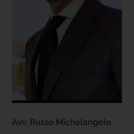
Avv. Russo Michelangelo