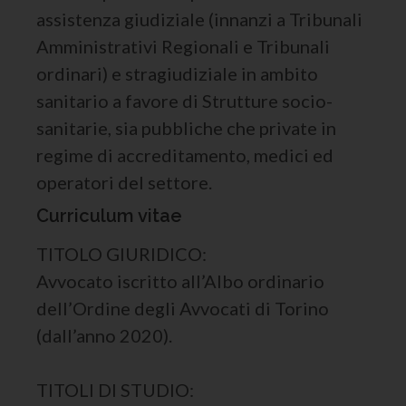
assistenza giudiziale (innanzi a Tribunali
Amministrativi Regionali e Tribunali
ordinari) e stragiudiziale in ambito
sanitario a favore di Strutture socio-
sanitarie, sia pubbliche che private in
regime di accreditamento, medici ed
operatori del settore.
Curriculum vitae
TITOLO GIURIDICO:
Avvocato iscritto all’Albo ordinario
dell’Ordine degli Avvocati di Torino
(dall’anno 2020).
TITOLI DI STUDIO: