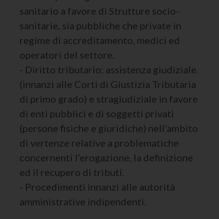
sanitario a favore di Strutture socio-
sanitarie, sia pubbliche che private in
regime di accreditamento, medici ed
operatori del settore.
- Diritto tributario: assistenza giudiziale
(innanzi alle Corti di Giustizia Tributaria
di primo grado) e stragiudiziale in favore
di enti pubblici e di soggetti privati
(persone fisiche e giuridiche) nell’ambito
di vertenze relative a problematiche
concernenti l’erogazione, la definizione
ed il recupero di tributi.
- Procedimenti innanzi alle autorità
amministrative indipendenti.