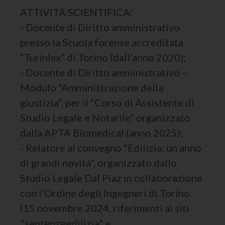
ATTIVITÀ SCIENTIFICA:
- Docente di Diritto amministrativo
presso la Scuola forense accreditata
“Turinlex” di Torino (dall’anno 2020);
- Docente di Diritto amministrativo –
Modulo “Amministrazione della
giustizia”, per il “Corso di Assistente di
Studio Legale e Notarile” organizzato
dalla APTA Biomedical (anno 2025);
- Relatore al convegno “Edilizia: un anno
di grandi novità”, organizzato dallo
Studio Legale Dal Piaz in collaborazione
con l’Ordine degli Ingegneri di Torino
(15 novembre 2024, riferimenti ai siti
"sentenzeedilizia" e