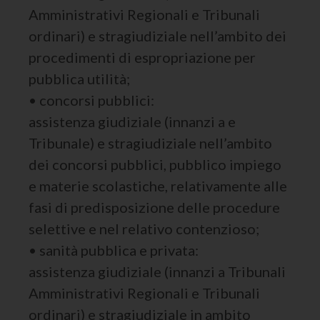
Amministrativi Regionali e Tribunali
ordinari) e stragiudiziale nell’ambito dei
procedimenti di espropriazione per
pubblica utilità;
• concorsi pubblici:
assistenza giudiziale (innanzi a e
Tribunale) e stragiudiziale nell’ambito
dei concorsi pubblici, pubblico impiego
e materie scolastiche, relativamente alle
fasi di predisposizione delle procedure
selettive e nel relativo contenzioso;
• sanità pubblica e privata:
assistenza giudiziale (innanzi a Tribunali
Amministrativi Regionali e Tribunali
ordinari) e stragiudiziale in ambito