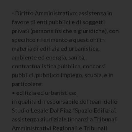
- Diritto Amministrativo: assistenza in
favore di enti pubblici e di soggetti
privati (persone fisiche e giuridiche), con
specifico riferimento a questioni in
materia di edilizia ed urbanistica,
ambiente ed energia, sanità,
contrattualistica pubblica, concorsi
pubblici, pubblico impiego, scuola, e in
particolare:
• edilizia ed urbanistica:
in qualità di responsabile del team dello
Studio Legale Dal Piaz “Spazio Edilizia”,
assistenza giudiziale (innanzi a Tribunali
Amministrativi Regionali e Tribunali