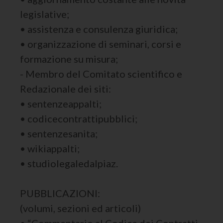
legislative;
• assistenza e consulenza giuridica;
• organizzazione di seminari, corsi e
formazione su misura;
- Membro del Comitato scientifico e
Redazionale dei siti:
• sentenzeappalti;
• codicecontrattipubblici;
• sentenzesanita;
• wikiappalti;
• studiolegaledalpiaz.
PUBBLICAZIONI:
(volumi, sezioni ed articoli)