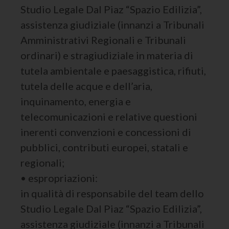
Studio Legale Dal Piaz “Spazio Edilizia”,
assistenza giudiziale (innanzi a Tribunali
Amministrativi Regionali e Tribunali
ordinari) e stragiudiziale in materia di
tutela ambientale e paesaggistica, rifiuti,
tutela delle acque e dell’aria,
inquinamento, energia e
telecomunicazioni e relative questioni
inerenti convenzioni e concessioni di
pubblici, contributi europei, statali e
regionali;
• espropriazioni:
in qualità di responsabile del team dello
Studio Legale Dal Piaz “Spazio Edilizia”,
assistenza giudiziale (innanzi a Tribunali