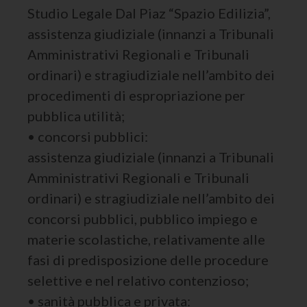
Studio Legale Dal Piaz “Spazio Edilizia”,
assistenza giudiziale (innanzi a Tribunali
Amministrativi Regionali e Tribunali
ordinari) e stragiudiziale nell’ambito dei
procedimenti di espropriazione per
pubblica utilità;
• concorsi pubblici:
assistenza giudiziale (innanzi a Tribunali
Amministrativi Regionali e Tribunali
ordinari) e stragiudiziale nell’ambito dei
concorsi pubblici, pubblico impiego e
materie scolastiche, relativamente alle
fasi di predisposizione delle procedure
selettive e nel relativo contenzioso;
• sanità pubblica e privata: