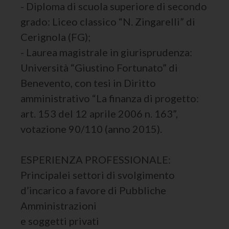
- Diploma di scuola superiore di secondo
grado: Liceo classico “N. Zingarelli” di
Cerignola (FG);
- Laurea magistrale in giurisprudenza:
Università “Giustino Fortunato” di
Benevento, con tesi in Diritto
amministrativo “La finanza di progetto:
art. 153 del 12 aprile 2006 n. 163”,
votazione 90/110 (anno 2015).
ESPERIENZA PROFESSIONALE:
Principalei settori di svolgimento
d’incarico a favore di Pubbliche
Amministrazioni
e soggetti privati