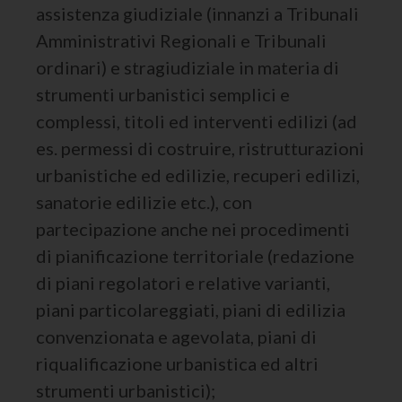
assistenza giudiziale (innanzi a Tribunali
Amministrativi Regionali e Tribunali
ordinari) e stragiudiziale in materia di
strumenti urbanistici semplici e
complessi, titoli ed interventi edilizi (ad
es. permessi di costruire, ristrutturazioni
urbanistiche ed edilizie, recuperi edilizi,
sanatorie edilizie etc.), con
partecipazione anche nei procedimenti
di pianificazione territoriale (redazione
di piani regolatori e relative varianti,
piani particolareggiati, piani di edilizia
convenzionata e agevolata, piani di
riqualificazione urbanistica ed altri
strumenti urbanistici);