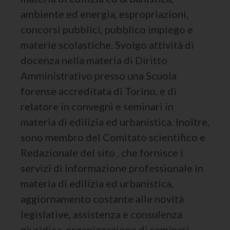
ambiente ed energia, espropriazioni,
concorsi pubblici, pubblico impiego e
materie scolastiche. Svolgo attività di
docenza nella materia di Diritto
Amministrativo presso una Scuola
forense accreditata di Torino, e di
relatore in convegni e seminari in
materia di edilizia ed urbanistica. Inoltre,
sono membro del Comitato scientifico e
Redazionale del sito , che fornisce i
servizi di informazione professionale in
materia di edilizia ed urbanistica,
aggiornamento costante alle novità
legislative, assistenza e consulenza
giuridica, organizzazione di seminari,