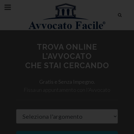
TROVA ONLINE
L’AVVOCATO
CHE STAI CERCANDO
Gratis e Senza Impegno.
Fissa un appuntamento con l'Avvocato