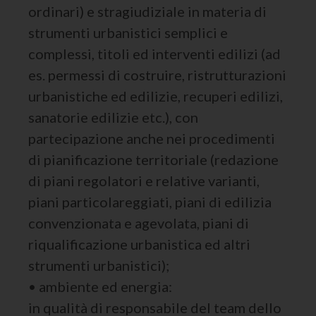
ordinari) e stragiudiziale in materia di
strumenti urbanistici semplici e
complessi, titoli ed interventi edilizi (ad
es. permessi di costruire, ristrutturazioni
urbanistiche ed edilizie, recuperi edilizi,
sanatorie edilizie etc.), con
partecipazione anche nei procedimenti
di pianificazione territoriale (redazione
di piani regolatori e relative varianti,
piani particolareggiati, piani di edilizia
convenzionata e agevolata, piani di
riqualificazione urbanistica ed altri
strumenti urbanistici);
• ambiente ed energia:
in qualità di responsabile del team dello