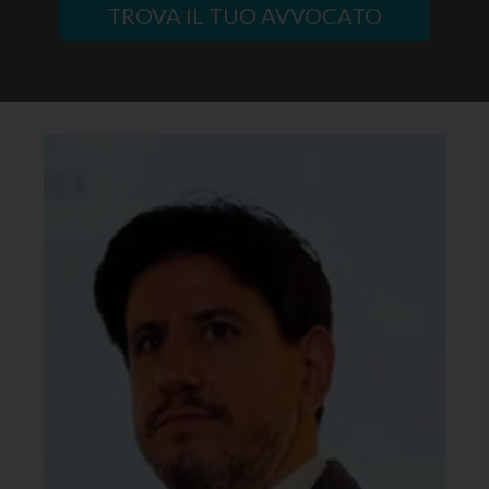
TROVA IL TUO AVVOCATO