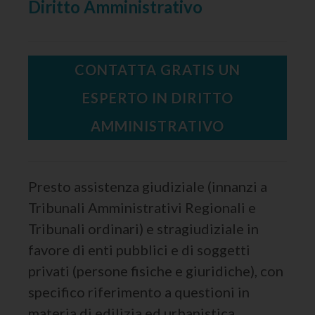
Diritto Amministrativo
CONTATTA GRATIS UN
ESPERTO IN DIRITTO
AMMINISTRATIVO
Presto assistenza giudiziale (innanzi a
Tribunali Amministrativi Regionali e
Tribunali ordinari) e stragiudiziale in
favore di enti pubblici e di soggetti
privati (persone fisiche e giuridiche), con
specifico riferimento a questioni in
materia di edilizia ed urbanistica,