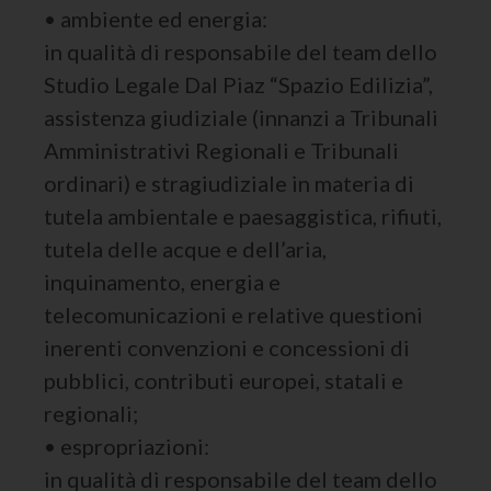
• ambiente ed energia:
in qualità di responsabile del team dello
Studio Legale Dal Piaz “Spazio Edilizia”,
assistenza giudiziale (innanzi a Tribunali
Amministrativi Regionali e Tribunali
ordinari) e stragiudiziale in materia di
tutela ambientale e paesaggistica, rifiuti,
tutela delle acque e dell’aria,
inquinamento, energia e
telecomunicazioni e relative questioni
inerenti convenzioni e concessioni di
pubblici, contributi europei, statali e
regionali;
• espropriazioni:
in qualità di responsabile del team dello