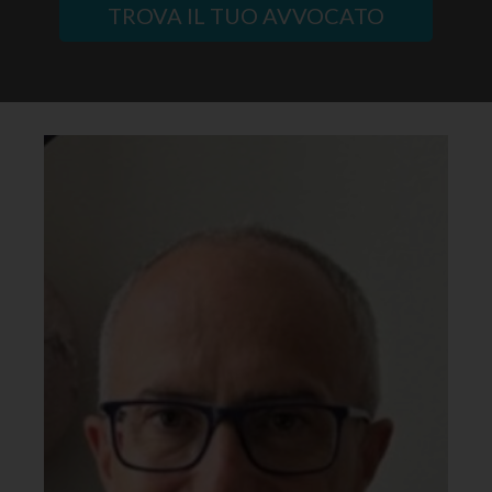
TROVA IL TUO AVVOCATO