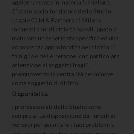
aggiornamento in materia famigliare.
E’ stato socio fondatore dello Studio
Legale CLM & Partners di Milano.
In questi anni di attività ha sviluppato e
maturato un’esperienza specifica ed una
conoscenza approfondita nel diritto di
famiglia e delle persone, con particolare
attenzione ai soggetti fragili,
promuovendo la centralità del minore
come soggetto di diritto.
Disponibilità
I professionisti dello Studio sono
sempre a tua disposizione dal lunedì al
venerdì per ascoltare i tuoi problemi e
aiutarti risolvere le tue preoccupazioni