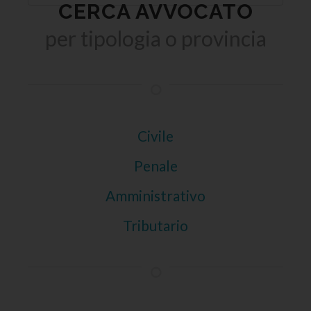
CERCA AVVOCATO
per tipologia o provincia
Civile
Penale
Amministrativo
Tributario