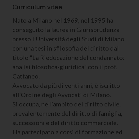
Curriculum vitae
Nato a Milano nel 1969, nel 1995 ha
conseguito la laurea in Giurisprudenza
presso l’Università degli Studi di Milano
con una tesi in sfilosofia del diritto dal
titolo “La Rieducazione del condannato:
analisi filosofica-giuridica” con il prof.
Cattaneo.
Avvocato da più di venti anni, è iscritto
all’Ordine degli Avvocati di Milano.
Si occupa, nell’ambito del diritto civile,
prevalentemente del diritto di famiglia,
successioni e del diritto commerciale.
Ha partecipato a corsi di formazione ed