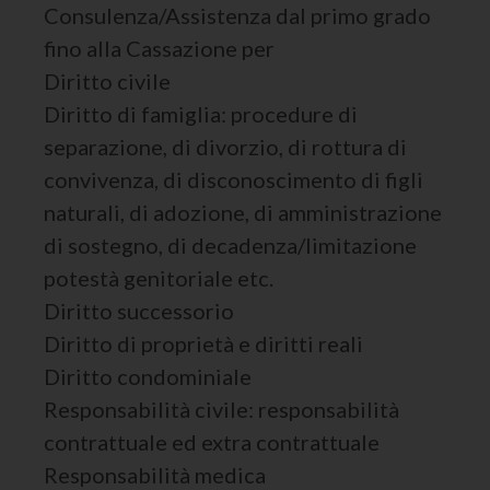
Consulenza/Assistenza dal primo grado
fino alla Cassazione per
Diritto civile
Diritto di famiglia: procedure di
separazione, di divorzio, di rottura di
convivenza, di disconoscimento di figli
naturali, di adozione, di amministrazione
di sostegno, di decadenza/limitazione
potestà genitoriale etc.
Diritto successorio
Diritto di proprietà e diritti reali
Diritto condominiale
Responsabilità civile: responsabilità
contrattuale ed extra contrattuale
Responsabilità medica