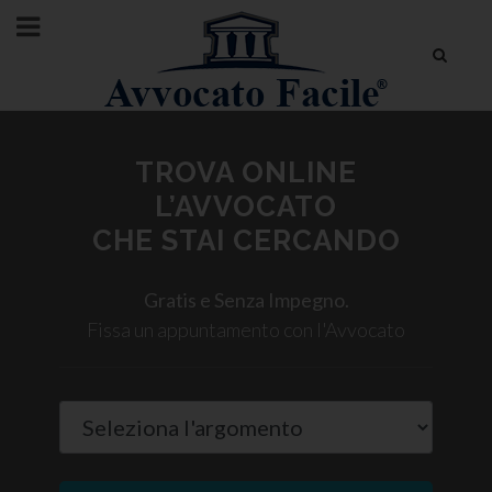
TROVA ONLINE
L’AVVOCATO
CHE STAI CERCANDO
Gratis e Senza Impegno.
Fissa un appuntamento con l'Avvocato