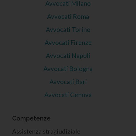
Avvocati Milano
Avvocati Roma
Avvocati Torino
Avvocati Firenze
Avvocati Napoli
Avvocati Bologna
Avvocati Bari
Avvocati Genova
Competenze
Assistenza stragiudiziale