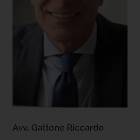
Avv. Gattone Riccardo