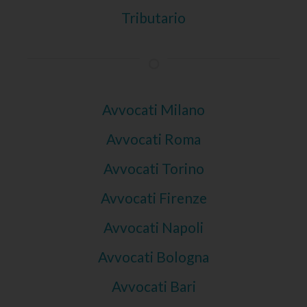
Tributario
Avvocati Milano
Avvocati Roma
Avvocati Torino
Avvocati Firenze
Avvocati Napoli
Avvocati Bologna
Avvocati Bari