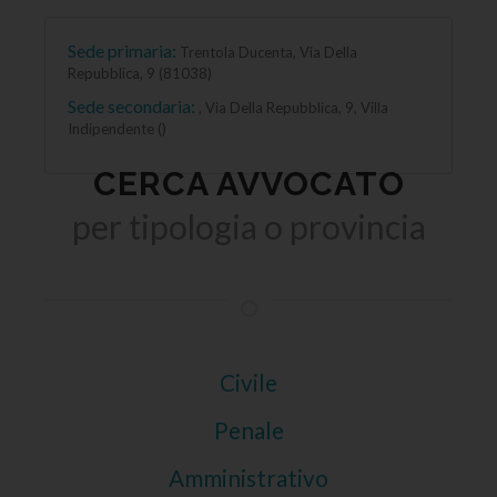
Sede primaria:
Trentola Ducenta, Via Della
Repubblica, 9 (81038)
Sede secondaria:
, Via Della Repubblica, 9, Villa
Indipendente ()
CERCA AVVOCATO
per tipologia o provincia
Civile
Penale
Amministrativo