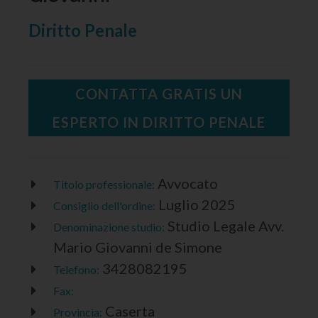
Diritto Penale
CONTATTA GRATIS UN
ESPERTO IN DIRITTO PENALE
Avvocato
Titolo professionale:
Luglio 2025
Consiglio dell'ordine:
Studio Legale Avv.
Denominazione studio:
Mario Giovanni de Simone
3428082195
Telefono:
Fax:
Caserta
Provincia: