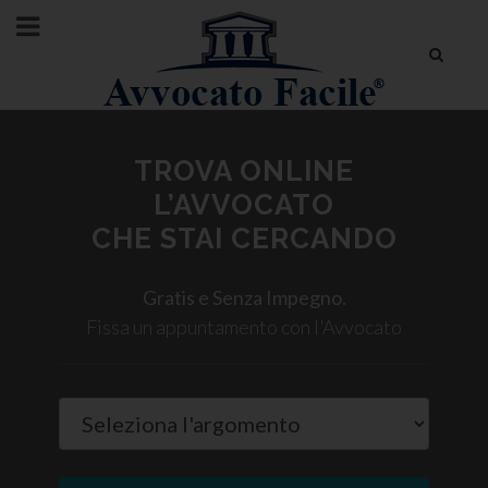
TROVA ONLINE
L’AVVOCATO
CHE STAI CERCANDO
Gratis e Senza Impegno.
Fissa un appuntamento con l'Avvocato