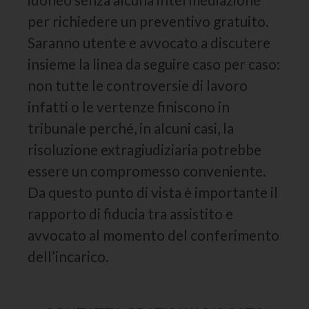
per richiedere un preventivo gratuito.
Saranno utente e avvocato a discutere
insieme la linea da seguire caso per caso:
non tutte le controversie di lavoro
infatti o le vertenze finiscono in
tribunale perché, in alcuni casi, la
risoluzione extragiudiziaria potrebbe
essere un compromesso conveniente.
Da questo punto di vista è importante il
rapporto di fiducia tra assistito e
avvocato al momento del conferimento
dell’incarico.