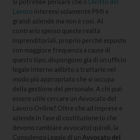
Si potrebbe pensare che il
Diritto del
Lavoro
interessi solamente PMI e
grandi aziende ma non è così. Al
contrario spesso queste realtà
imprenditoriali, proprio perché esposte
con maggiore frequenza a cause di
questo tipo, dispongono già di un ufficio
legale interno adibito a trattarle nel
modo più appropriato che si occupa
della gestione del personale. A chi può
essere utile cercare un Avvocato del
Lavoro Online? Oltre che ad imprese e
aziende in fase di costituzione (o che
devono cambiare avvocato) quindi, la
Consulenza Legale di un
Avvocato del