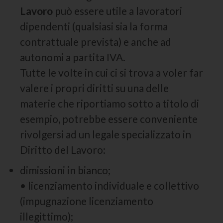
Lavoro
può essere utile a lavoratori
dipendenti (qualsiasi sia la forma
contrattuale prevista) e anche ad
autonomi a partita IVA.
Tutte le volte in cui ci si trova a voler far
valere i propri diritti su una delle
materie che riportiamo sotto a titolo di
esempio, potrebbe essere conveniente
rivolgersi ad un legale specializzato in
Diritto del Lavoro:
dimissioni in bianco;
• licenziamento individuale e collettivo
(impugnazione licenziamento
illegittimo);