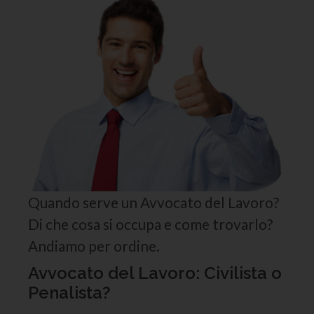
Quando serve un Avvocato del Lavoro?
Di che cosa si occupa e come trovarlo?
Andiamo per ordine.
Avvocato del Lavoro: Civilista o
Penalista?