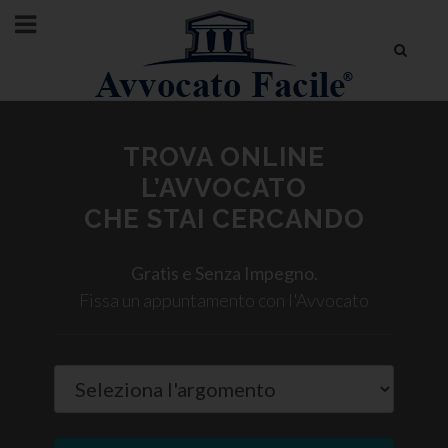
TROVA ONLINE
L’AVVOCATO
CHE STAI CERCANDO
Gratis e Senza Impegno.
Fissa un appuntamento con l'Avvocato