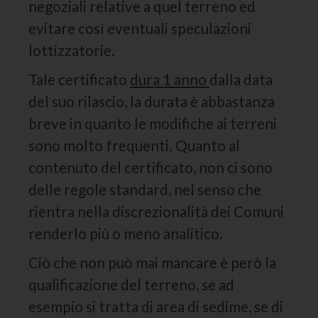
negoziali relative a quel terreno ed
evitare così eventuali speculazioni
lottizzatorie.
Tale certificato
dura 1 anno
dalla data
del suo rilascio, la durata è abbastanza
breve in quanto le modifiche ai terreni
sono molto frequenti. Quanto al
contenuto del certificato, non ci sono
delle regole standard, nel senso che
rientra nella discrezionalità dei Comuni
renderlo più o meno analitico.
Ciò che non può mai mancare è però la
qualificazione del terreno, se ad
esempio si tratta di area di sedime, se di