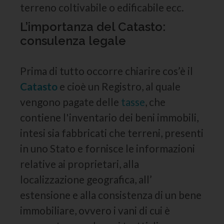
terreno coltivabile o edificabile ecc.
L’importanza del Catasto:
consulenza legale
Prima di tutto occorre chiarire cos’è il
Catasto
e cioè un Registro, al quale
vengono pagate delle
tasse
, che
contiene l'inventario dei beni immobili,
intesi sia fabbricati che terreni, presenti
in uno Stato e fornisce le informazioni
relative ai proprietari, alla
localizzazione geografica, all’
estensione e alla consistenza di un bene
immobiliare, ovvero i vani di cui è