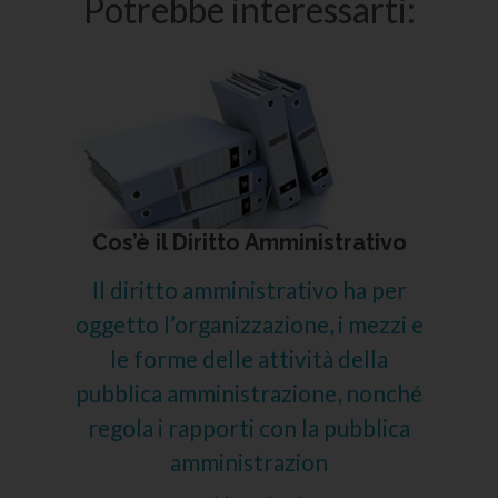
Potrebbe interessarti:
Cos’è il Diritto Amministrativo
Il diritto amministrativo ha per
oggetto l’organizzazione, i mezzi e
le forme delle attività della
pubblica amministrazione, nonché
regola i rapporti con la pubblica
amministrazion