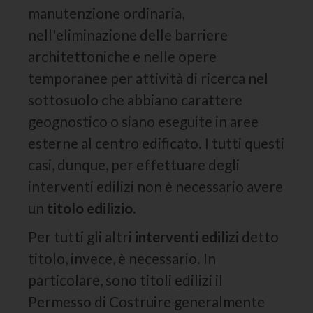
manutenzione ordinaria,
nell'eliminazione delle barriere
architettoniche e nelle opere
temporanee per attività di ricerca nel
sottosuolo che abbiano carattere
geognostico o siano eseguite in aree
esterne al centro edificato. I tutti questi
casi, dunque, per effettuare degli
interventi edilizi non è necessario avere
un
titolo edilizio.
Per tutti gli altri
interventi edilizi
detto
titolo, invece, è necessario. In
particolare, sono titoli edilizi il
Permesso di Costruire generalmente