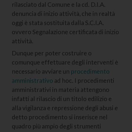
rilasciato dal Comune e la cd. D.I.A.
denuncia di inizio attività, che in realtà
oggi è stata sostituita dalla S.C.I.A.
ovvero Segnalazione certificata di inizio
attività.
Dunque per poter costruire o
comunque effettuare degli interventi è
necessario avviare un
procedimento
amministrativo
ad hoc. I procedimenti
amministrativi in materia attengono
infatti al rilascio di un titolo edilizio e
alla vigilanza e repressione degli abusi e
detto procedimento si inserisce nel
quadro più ampio degli strumenti