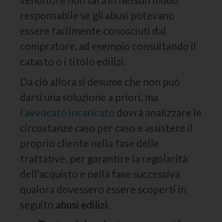
responsabile se gli abusi potevano
essere facilmente conosciuti dal
compratore, ad esempio consultando il
catasto o i titolo edilizi.
Da ciò allora si desume che non può
darsi una soluzione a priori, ma
l’avvocato incaricato
dovrà analizzare le
circostanze caso per caso e assistere il
proprio cliente nella fase delle
trattative, per garantire la regolarità
dell’acquisto e nella fase successiva
qualora dovessero essere scoperti in
seguito
abusi edilizi.