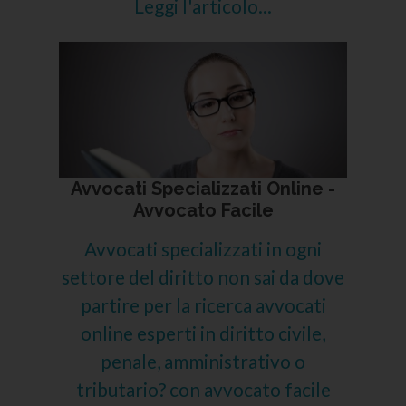
Leggi l'articolo...
Avvocati Specializzati Online -
Avvocato Facile
Avvocati specializzati in ogni
settore del diritto non sai da dove
partire per la ricerca avvocati
online esperti in diritto civile,
penale, amministrativo o
tributario? con avvocato facile