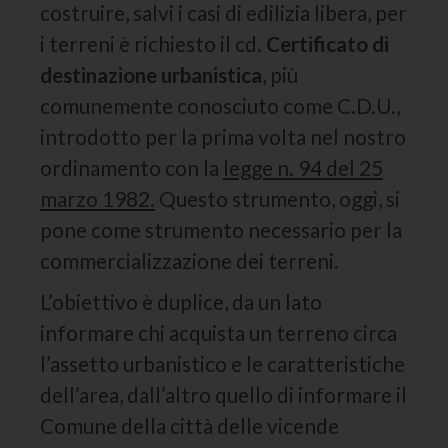
costruire, salvi i casi di edilizia libera, per
i terreni è richiesto il cd.
Certificato di
destinazione urbanistica
, più
comunemente conosciuto come C.D.U.,
introdotto per la prima volta nel nostro
ordinamento con la
legge n. 94 del 25
marzo 1982.
Questo strumento, oggi, si
pone come strumento necessario per la
commercializzazione dei terreni.
L’obiettivo è duplice, da un lato
informare chi acquista un terreno circa
l’assetto urbanistico e le caratteristiche
dell’area, dall’altro quello di informare il
Comune della città delle vicende