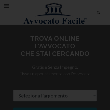
TROVA ONLINE
L’AVVOCATO
CHE STAI CERCANDO
Gratis e Senza Impegno.
Fissa un appuntamento con l'Avvocato