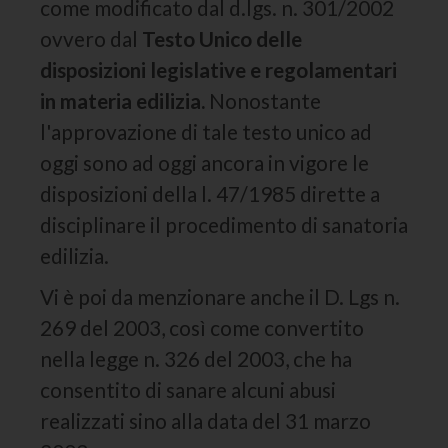
come modificato dal d.lgs. n. 301/2002
ovvero dal
Testo Unico delle
disposizioni legislative e regolamentari
in materia edilizia.
Nonostante
l'approvazione di tale testo unico ad
oggi sono ad oggi ancora in vigore le
disposizioni della l. 47/1985 dirette a
disciplinare il procedimento di sanatoria
edilizia.
Vi è poi da menzionare anche il D. Lgs n.
269 del 2003, così come convertito
nella legge n. 326 del 2003, che ha
consentito di sanare alcuni abusi
realizzati sino alla data del 31 marzo