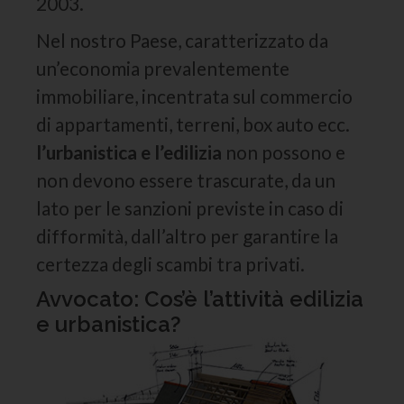
2003.
Nel nostro Paese, caratterizzato da
un’economia prevalentemente
immobiliare, incentrata sul commercio
di appartamenti, terreni, box auto ecc.
l’urbanistica e l’edilizia
non possono e
non devono essere trascurate, da un
lato per le sanzioni previste in caso di
difformità, dall’altro per garantire la
certezza degli scambi tra privati.
Avvocato: Cos’è l’attività edilizia
e urbanistica?