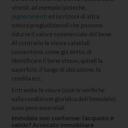
vincoli, ad esempio ipoteche,
pignoramenti
ed iscrizioni di altra
natura pregiudizievoli che possono
ridurre il valore commerciale del bene.
Al contrario le visure catastali
consentono, come già detto, di
identificare il bene stesso, quindi la
superficie, il luogo di ubicazione, la
rendita ecc.
Entrambe le visure (cioè le verifiche
sulla condizione giuridica dell’immobile)
sono però essenziali.
Immobile non conforme: l’acquisto è
valido? Avvocato immobiliare