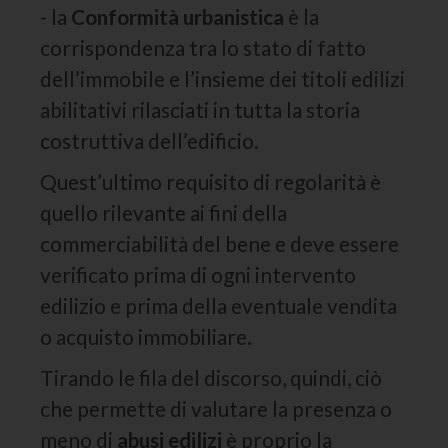
- la
Conformità urbanistica
è la
corrispondenza tra lo stato di fatto
dell’immobile e l’insieme dei titoli edilizi
abilitativi rilasciati in tutta la storia
costruttiva dell’edificio.
Quest’ultimo requisito di regolarità è
quello rilevante ai fini della
commerciabilità del bene e deve essere
verificato prima di ogni intervento
edilizio e prima della eventuale vendita
o acquisto immobiliare.
Tirando le fila del discorso, quindi, ciò
che permette di valutare la presenza o
meno di
abusi edilizi
è proprio la