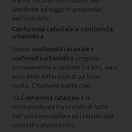
specifiche sui soggetti proprietari
dell’immobile.
Conformità catastale e conformità
urbanistica
Spesso
conformità catastale
e
conformità urbanistica
vengono
erroneamente scambiate tra loro, ma ci
sono delle differenze di cui tener
conto. Chiariamo subito che:
- la
Conformità catastale
è la
corrispondenza tra lo stato di fatto
dell’unità immobiliare ed i relativi dati
catastali e planimetrici;