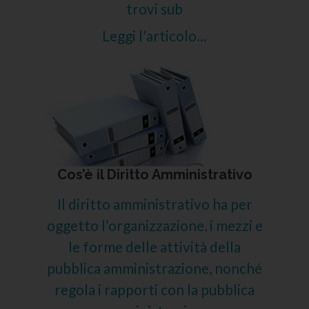
trovi sub
Leggi l'articolo...
Cos’è il Diritto Amministrativo
Il diritto amministrativo ha per
oggetto l’organizzazione, i mezzi e
le forme delle attività della
pubblica amministrazione, nonché
regola i rapporti con la pubblica