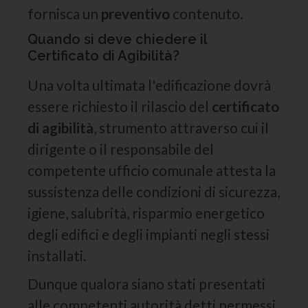
fornisca un
preventivo
contenuto.
Quando si deve chiedere il
Certificato di Agibilità?
Una volta ultimata l'edificazione dovrà
essere richiesto il rilascio del
certificato
di agibilità
, strumento attraverso cui il
dirigente o il responsabile del
competente ufficio comunale attesta la
sussistenza delle condizioni di sicurezza,
igiene, salubrità, risparmio energetico
degli edifici e degli impianti negli stessi
installati.
Dunque qualora siano stati presentati
alle competenti autorità detti permessi