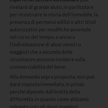
rivelarsi di grande aiuto, in particolare
per ricostruire la storia dell’immobile, la
presenza di permessi edilizi e altri titoli
autorizzativi per modifiche avvenute
nel corso del tempo, o ancora
l’individuazione di abusi minori o
maggiori che a seconda delle
circostanze possono incidere sulla
commerciabilità del bene.
Alla domanda sopra proposta, non può
darsi risposta immediata, in primis
perché dipende dall’entità della
difformità, in quanto come abbiamo
spiegato solo gli abusi maggiori