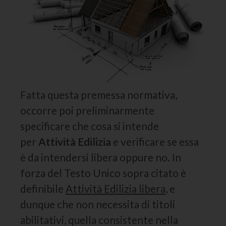
Fatta questa premessa normativa,
occorre poi preliminarmente
specificare che cosa si intende
per
Attività Edilizia
e verificare se essa
è da intendersi libera oppure no. In
forza del Testo Unico sopra citato è
definibile
Attività Edilizia libera
, e
dunque che non necessita di titoli
abilitativi, quella consistente nella