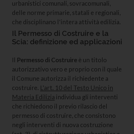
urbanistici comunali, sovracomunali,
delle norme primarie, statali e regionali,
che disciplinano l'intera attività edilizia.
Il Permesso di Costruire e la
Scia: definizione ed applicazioni
Il
Permesso di Costruire
è un titolo
autorizzativo vero e proprio con il quale
il Comune autorizza il richiedente a
costruire.
L'art. 10 del Testo Unico in
Materia Edilizia
individua gli interventi
che richiedono il previo rilascio del
permesso di costruire, che consistono
negli interventi di nuova costruzione
(art. 3), di ristrutturazione urbanistica e