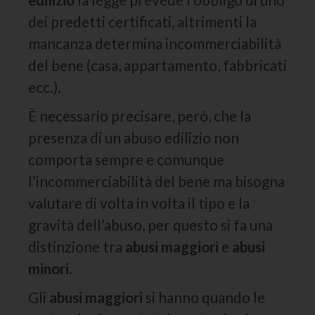
dei predetti certificati, altrimenti la
mancanza determina incommerciabilità
del bene (casa, appartamento, fabbricati
ecc.).
È necessario precisare, però, che la
presenza di un abuso edilizio non
comporta sempre e comunque
l’incommerciabilità del bene ma bisogna
valutare di volta in volta il tipo e la
gravità dell’abuso, per questo si fa una
distinzione tra
abusi maggiori
e
abusi
minori
.
Gli
abusi maggiori
si hanno quando le