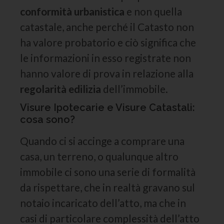
conformità urbanistica
e non quella
catastale, anche perché il Catasto non
ha valore probatorio e ciò significa che
le informazioni in esso registrate non
hanno valore di prova in relazione alla
regolarità edilizia
dell’immobile.
Visure Ipotecarie e Visure Catastali:
cosa sono?
Quando ci si accinge a comprare una
casa, un terreno, o qualunque altro
immobile ci sono una serie di formalità
da rispettare, che in realtà gravano sul
notaio incaricato dell’atto, ma che in
casi di particolare complessità dell’atto