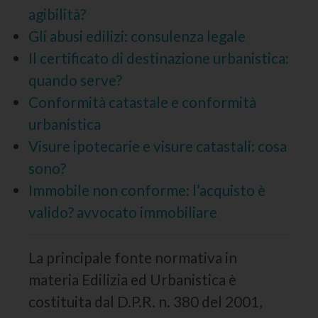
agibilità?
Gli abusi edilizi: consulenza legale
Il certificato di destinazione urbanistica:
quando serve?
Conformità catastale e conformità
urbanistica
Visure ipotecarie e visure catastali: cosa
sono?
Immobile non conforme: l’acquisto è
valido? avvocato immobiliare
La principale fonte normativa in
materia Edilizia ed Urbanistica è
costituita dal D.P.R. n. 380 del 2001,