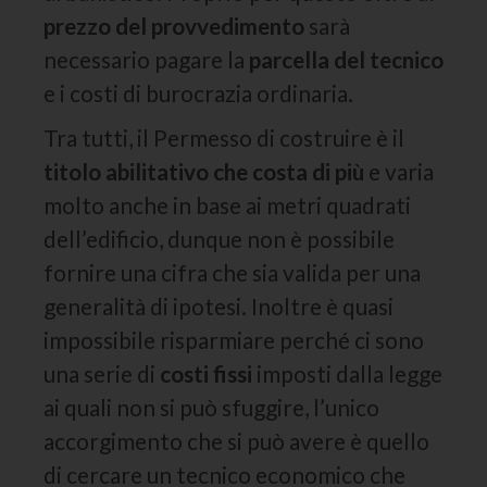
prezzo del provvedimento
sarà
necessario pagare la
parcella del tecnico
e i costi di burocrazia ordinaria.
Tra tutti, il Permesso di costruire è il
titolo abilitativo che costa di più
e varia
molto anche in base ai metri quadrati
dell’edificio, dunque non è possibile
fornire una cifra che sia valida per una
generalità di ipotesi. Inoltre è quasi
impossibile risparmiare perché ci sono
una serie di
costi fissi
imposti dalla legge
ai quali non si può sfuggire, l’unico
accorgimento che si può avere è quello
di cercare un tecnico economico che