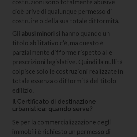
costruzioni sono totalmente abusive
cioè prive di qualunque permesso di
costruire o della sua totale difformità.
Gli
abusi minori
si hanno quando un
titolo abilitativo c’è, ma questo è
parzialmente difforme rispetto alle
prescrizioni legislative. Quindi la nullità
colpisce solo le costruzioni realizzate in
totale essenza o difformità del titolo
edilizio.
Il Certificato di destinazione
urbanistica: quando serve?
Se per la commercializzazione degli
immobili è richiesto un permesso di