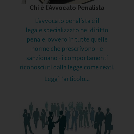
Chi è l’Avvocato Penalista
L’avvocato penalista è il
legale specializzato nel diritto
penale, ovvero in tutte quelle
norme che prescrivono - e
sanzionano - i comportamenti
riconosciuti dalla legge come reati.
Leggi l'articolo...