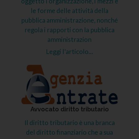
oggetto l’organizzazione, i mezzi e
le forme delle attività della
pubblica amministrazione, nonché
regola i rapporti con la pubblica
amministrazion
Leggi l'articolo...
Avvocato diritto tributario
Il diritto tributario è una branca
del diritto finanziario che a sua