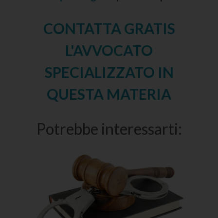
CONTATTA GRATIS
L'AVVOCATO
SPECIALIZZATO IN
QUESTA MATERIA
Potrebbe interessarti: