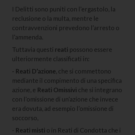
I Delitti sono puniti con l’ergastolo, la
reclusione o la multa, mentre le
contravvenzioni prevedono l’arresto o
l’ammenda.
Tuttavia questi
reati
possono essere
ulteriormente classificati in:
- Reati D’azione
, che si commettono
mediante il compimento di una specifica
azione, e
Reati Omissivi
che si integrano
con l’omissione di un’azione che invece
era dovuta, ad esempio l’omissione di
soccorso,
-
Reati misti
o in Reati di Condotta che i