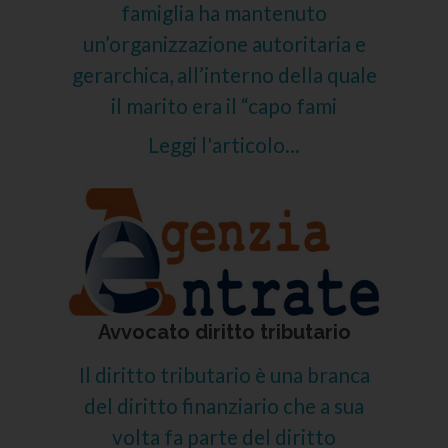
famiglia ha mantenuto
un’organizzazione autoritaria e
gerarchica, all’interno della quale
il marito era il “capo fami
Leggi l'articolo...
Avvocato diritto tributario
Il diritto tributario è una branca
del diritto finanziario che a sua
volta fa parte del diritto