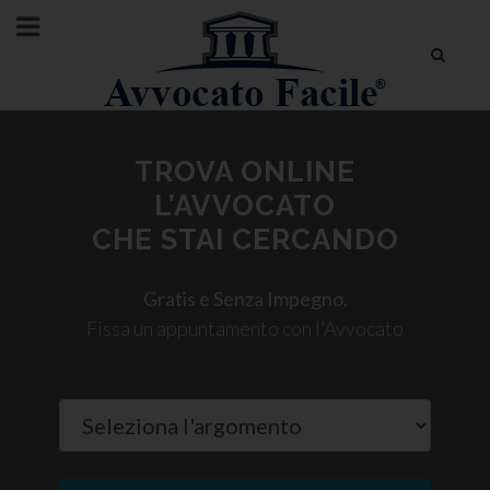
TROVA ONLINE
L’AVVOCATO
CHE STAI CERCANDO
Gratis e Senza Impegno.
Fissa un appuntamento con l'Avvocato