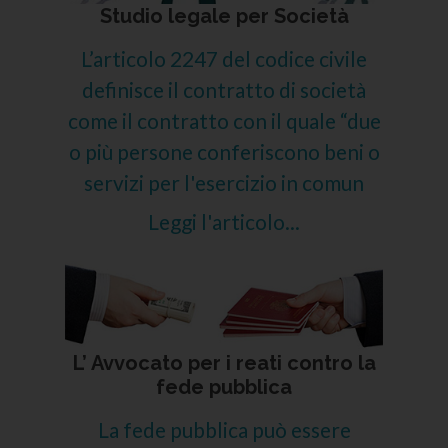
Studio legale per Società
L’articolo 2247 del codice civile
definisce il contratto di società
come il contratto con il quale “due
o più persone conferiscono beni o
servizi per l'esercizio in comun
Leggi l'articolo...
L’ Avvocato per i reati contro la
fede pubblica
La fede pubblica può essere