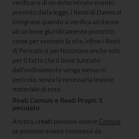
verificarsi di un determinato evento
previsto dalla legge, i Reati di Danno si
integrano quando si verifica un danno
ad un bene giuridicamente protetto,
come per esempio la vita, infine i Reati
di Pericolo si perfezionano anche solo
per il fatto che il bene tutelato
dall’ordinamento venga messo in
pericolo, senza la necessaria lesione
materiale di esso.
Reati Comuni e Reati Propri: Il
peculato
Ancora, i
reati
possono essere
Comuni
se possono essere commessi da