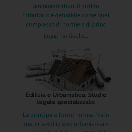
amministrativo. il diritto
tributario è definibile come quel
complesso di norme e di princ
Leggi l'articolo...
Edilizia e Urbanistica: Studio
legale specializzato
La principale fonte normativa in
materia edilizia ed urbanistica è