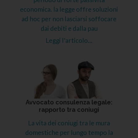
economica. la legge offre soluzioni
ad hoc per non lasciarsi soffocare
dai debiti e dalla pau
Leggi l'articolo...
Avvocato consulenza legale:
rapporto tra coniugi
La vita dei coniugi tra le mura
domestiche per lungo tempo la