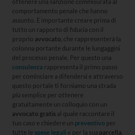
ottenere una sanzione commisurata al
comportamento penale che hanno
assunto. È importante creare prima di
tutto un rapporto di fiducia con il
proprio
avvocato
, che rappresenterà la
colonna portante durante le lungaggini
del processo penale. Per questo una
consulenza
rappresenta il primo passo
per cominciare a difendersi e attraverso
questo portale ti forniamo una strada
più semplice per ottenere
gratuitamente un colloquio con un
avvocato gratis
al quale raccontare il
tuo caso e chiedere un
preventivo
per
tutte le
spese legali
e per la sua
parcella.