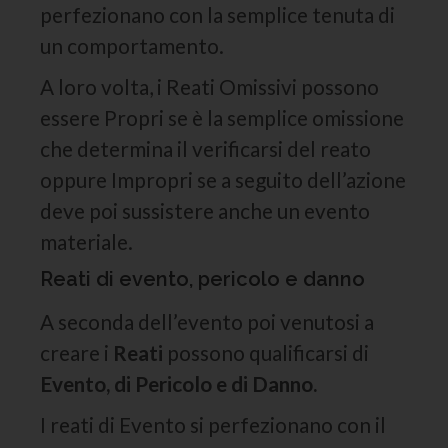
perfezionano con la semplice tenuta di
un comportamento.
A loro volta, i Reati Omissivi possono
essere Propri se è la semplice omissione
che determina il verificarsi del reato
oppure Impropri se a seguito dell’azione
deve poi sussistere anche un evento
materiale.
Reati di evento, pericolo e danno
A seconda dell’evento poi venutosi a
creare i
Reati
possono qualificarsi di
Evento, di Pericolo e di Danno.
I reati di Evento si perfezionano con il