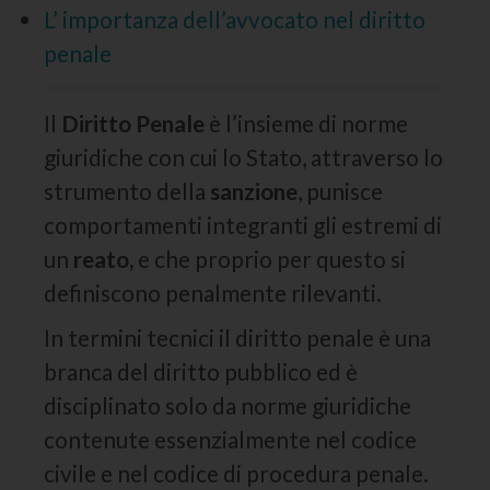
L’ importanza dell’avvocato nel diritto
penale
Il
Diritto Penale
è l’insieme di norme
giuridiche con cui lo Stato, attraverso lo
strumento della
sanzione
, punisce
comportamenti integranti gli estremi di
un
reato,
e che proprio per questo si
definiscono penalmente rilevanti.
In termini tecnici il diritto penale è una
branca del diritto pubblico ed è
disciplinato solo da norme giuridiche
contenute essenzialmente nel codice
civile e nel codice di procedura penale.