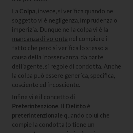
La
Colpa
, invece, si verifica quando nel
soggetto vi è negligenza, imprudenza o
imperizia. Dunque nella colpa vi è la
mancanza di volontà
nel compiere il
fatto che però si verifica lo stesso a
causa della inosservanza, da parte
dell’agente, si regole di condotta. Anche
la colpa può essere generica, specifica,
cosciente ed incosciente.
Infine vi è il concetto di
Preterintenzione
. Il
Delitto
è
preterintenzionale
quando colui che
compie la condotta (o tiene un