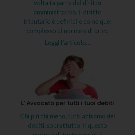
volta fa parte del diritto
amministrativo. il diritto
tributario è definibile come quel
complesso di norme e di princ
Leggi l'articolo...
L’ Avvocato per tutti i tuoi debiti
Chi più chi meno, tutti abbiamo dei
debiti, soprattutto in questo
periodo di forte passività