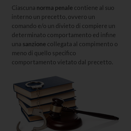
Ciascuna
norma penale
contiene al suo
interno un precetto, ovvero un
comando e/o un divieto di compiere un
determinato comportamento ed infine
una
sanzione
collegata al compimento o
meno di quello specifico
comportamento vietato dal precetto.