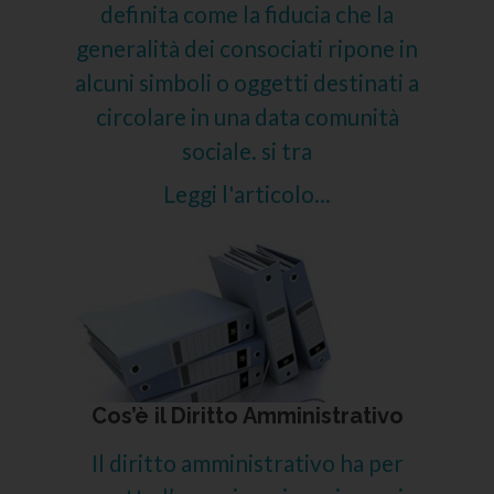
definita come la fiducia che la
generalità dei consociati ripone in
alcuni simboli o oggetti destinati a
circolare in una data comunità
sociale. si tra
Leggi l'articolo...
Cos’è il Diritto Amministrativo
Il diritto amministrativo ha per