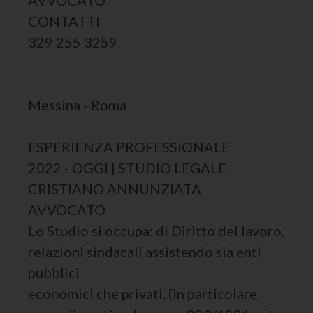
AVVOCATO
CONTATTI
329 255 3259
Messina - Roma
ESPERIENZA PROFESSIONALE
2022 - OGGI | STUDIO LEGALE
CRISTIANO ANNUNZIATA
AVVOCATO
Lo Studio si occupa: di Diritto del lavoro,
relazioni sindacali assistendo sia enti
pubblici
economici che privati. (in particolare,