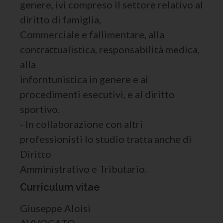
genere, ivi compreso il settore relativo al
diritto di famiglia,
Commerciale e fallimentare, alla
contrattualistica, responsabilità medica,
alla
inforntunistica in genere e ai
procedimenti esecutivi, e al diritto
sportivo.
- In collaborazione con altri
professionisti lo studio tratta anche di
Diritto
Amministrativo e Tributario.
Curriculum vitae
Giuseppe Aloisi