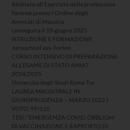
Abilitato all’Esercizio della professione
forense presso l’Ordine degli
Avvocati di Messina
conseguita il 18 giugno 2025
ISTRUZIONE E FORMAZIONE
Jurisschool avv. Forleo
CORSO INTENSIVO DI PREPARAZIONE
ALL’ESAME DI STATO ANNO
2024/2025
Università degli Studi Roma Tre
LAUREA MAGISTRALE IN
GIURISPRUDENZA – MARZO 2022 |
VOTO: 99/110
TESI: “EMERGENZA COVID, OBBLIGHI
DI VACCINAZIONE E RAPPORTO DI