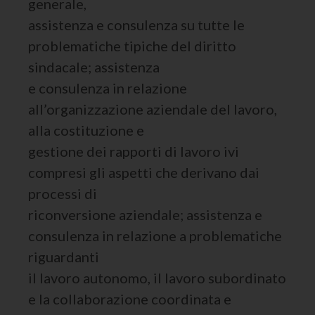
generale,
assistenza e consulenza su tutte le
problematiche tipiche del diritto
sindacale; assistenza
e consulenza in relazione
all’organizzazione aziendale del lavoro,
alla costituzione e
gestione dei rapporti di lavoro ivi
compresi gli aspetti che derivano dai
processi di
riconversione aziendale; assistenza e
consulenza in relazione a problematiche
riguardanti
il lavoro autonomo, il lavoro subordinato
e la collaborazione coordinata e