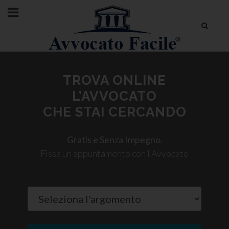
TROVA ONLINE
L’AVVOCATO
CHE STAI CERCANDO
Gratis e Senza Impegno.
Fissa un appuntamento con l'Avvocato