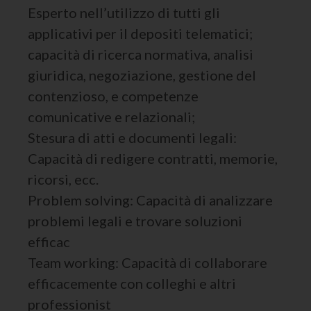
Esperto nell’utilizzo di tutti gli
applicativi per il depositi telematici;
capacità di ricerca normativa, analisi
giuridica, negoziazione, gestione del
contenzioso, e competenze
comunicative e relazionali;
Stesura di atti e documenti legali:
Capacità di redigere contratti, memorie,
ricorsi, ecc.
Problem solving: Capacità di analizzare
problemi legali e trovare soluzioni
efficac
Team working: Capacità di collaborare
efficacemente con colleghi e altri
professionist