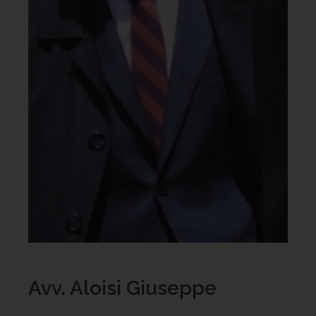
Avv. Aloisi Giuseppe