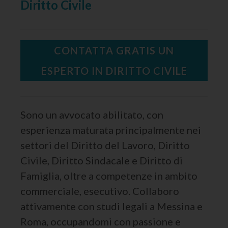
Diritto Civile
CONTATTA GRATIS UN
ESPERTO IN DIRITTO CIVILE
Sono un avvocato abilitato, con
esperienza maturata principalmente nei
settori del Diritto del Lavoro, Diritto
Civile, Diritto Sindacale e Diritto di
Famiglia, oltre a competenze in ambito
commerciale, esecutivo. Collaboro
attivamente con studi legali a Messina e
Roma, occupandomi con passione e