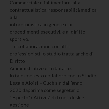
Commerciale e fallimentare, alla
contrattualistica, responsabilità medica,
alla
inforntunistica in genere e ai
procedimenti esecutivi, e al diritto
sportivo.
- In collaborazione con altri
professionisti lo studio tratta anche di
Diritto
Amministrativo e Tributario.
In tale contesto collaboro con lo Studio
Legale Aloisi – Cucè sin dall’anno
2020 dapprima come segretario
“esperto” ( Attività di front-desk e
gestione