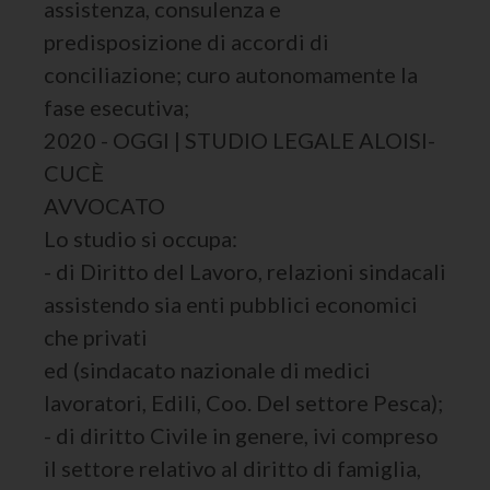
assistenza, consulenza e
predisposizione di accordi di
conciliazione; curo autonomamente la
fase esecutiva;
2020 - OGGI | STUDIO LEGALE ALOISI-
CUCÈ
AVVOCATO
Lo studio si occupa:
- di Diritto del Lavoro, relazioni sindacali
assistendo sia enti pubblici economici
che privati
ed (sindacato nazionale di medici
lavoratori, Edili, Coo. Del settore Pesca);
- di diritto Civile in genere, ivi compreso
il settore relativo al diritto di famiglia,