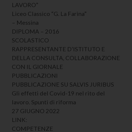
LAVORO”
Liceo Classico “G. La Farina”
– Messina
DIPLOMA – 2016
SCOLASTICO
RAPPRESENTANTE D’ISTITUTO E
DELLA CONSULTA, COLLABORAZIONE
CON IL GIORNALE
PUBBLICAZIONI
PUBBLICAZIONE SU SALVIS JURIBUS
Gli effetti del Covid-19 nel rito del
lavoro. Spunti di riforma
27 GIUGNO 2022
LINK:
COMPETENZE