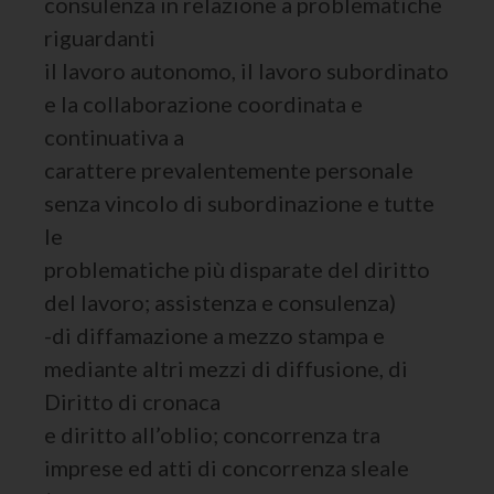
consulenza in relazione a problematiche
riguardanti
il lavoro autonomo, il lavoro subordinato
e la collaborazione coordinata e
continuativa a
carattere prevalentemente personale
senza vincolo di subordinazione e tutte
le
problematiche più disparate del diritto
del lavoro; assistenza e consulenza)
-di diffamazione a mezzo stampa e
mediante altri mezzi di diffusione, di
Diritto di cronaca
e diritto all’oblio; concorrenza tra
imprese ed atti di concorrenza sleale