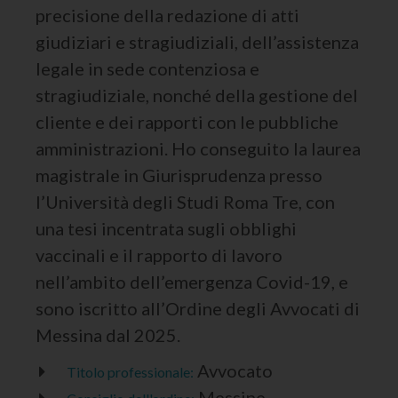
precisione della redazione di atti
giudiziari e stragiudiziali, dell’assistenza
legale in sede contenziosa e
stragiudiziale, nonché della gestione del
cliente e dei rapporti con le pubbliche
amministrazioni. Ho conseguito la laurea
magistrale in Giurisprudenza presso
l’Università degli Studi Roma Tre, con
una tesi incentrata sugli obblighi
vaccinali e il rapporto di lavoro
nell’ambito dell’emergenza Covid-19, e
sono iscritto all’Ordine degli Avvocati di
Messina dal 2025.
Avvocato
Titolo professionale:
Messine