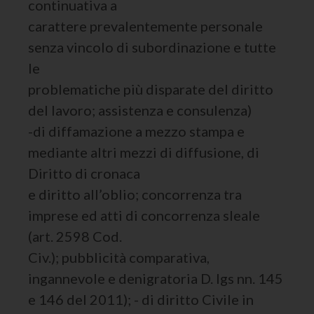
continuativa a
carattere prevalentemente personale
senza vincolo di subordinazione e tutte
le
problematiche più disparate del diritto
del lavoro; assistenza e consulenza)
-di diffamazione a mezzo stampa e
mediante altri mezzi di diffusione, di
Diritto di cronaca
e diritto all’oblio; concorrenza tra
imprese ed atti di concorrenza sleale
(art. 2598 Cod.
Civ.); pubblicità comparativa,
ingannevole e denigratoria D. lgs nn. 145
e 146 del 2011); - di diritto Civile in