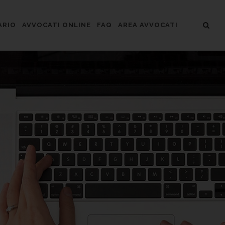
ARIO
AVVOCATI ONLINE
FAQ
AREA AVVOCATI