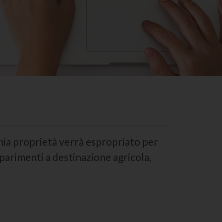
 mia proprietà verrà espropriato per
parimenti a destinazione agricola,