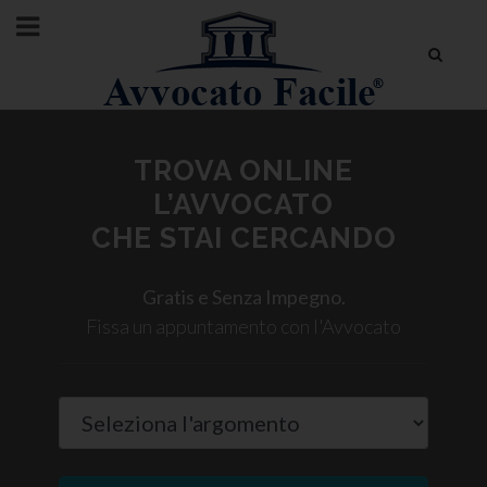
TROVA ONLINE
L’AVVOCATO
CHE STAI CERCANDO
Gratis e Senza Impegno.
Fissa un appuntamento con l'Avvocato