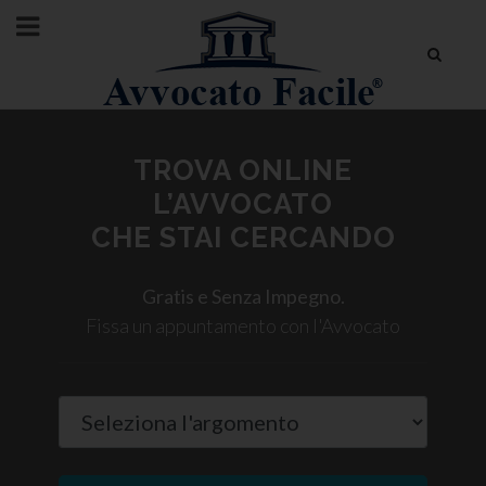
TROVA ONLINE
L’AVVOCATO
CHE STAI CERCANDO
Gratis e Senza Impegno.
Fissa un appuntamento con l'Avvocato