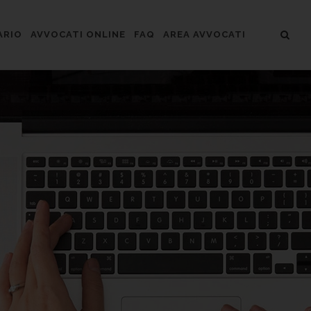
ARIO
AVVOCATI ONLINE
FAQ
AREA AVVOCATI