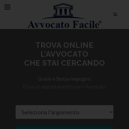
TROVA ONLINE
L’AVVOCATO
CHE STAI CERCANDO
Gratis e Senza Impegno.
Fissa un appuntamento con l'Avvocato