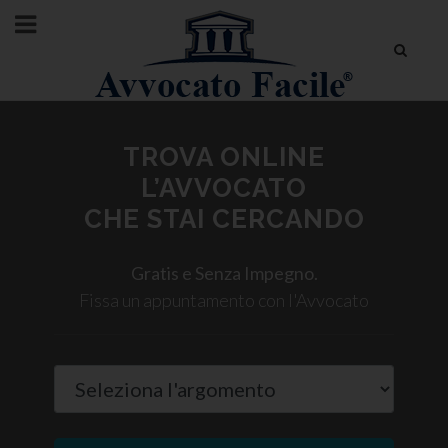
TROVA ONLINE
L’AVVOCATO
CHE STAI CERCANDO
Gratis e Senza Impegno.
Fissa un appuntamento con l'Avvocato