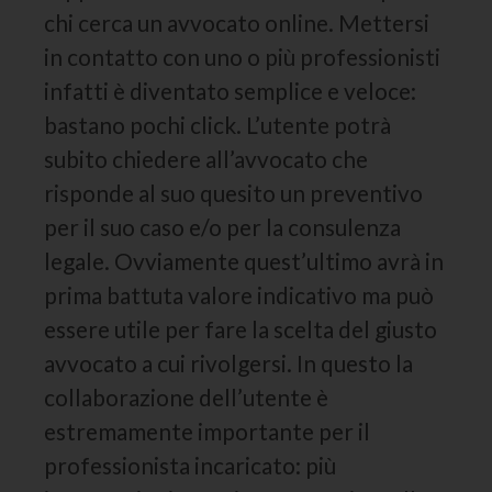
chi cerca un avvocato online. Mettersi
in contatto con uno o più professionisti
infatti è diventato semplice e veloce:
bastano pochi click. L’utente potrà
subito chiedere all’avvocato che
risponde al suo quesito un preventivo
per il suo caso e/o per la consulenza
legale. Ovviamente quest’ultimo avrà in
prima battuta valore indicativo ma può
essere utile per fare la scelta del giusto
avvocato a cui rivolgersi. In questo la
collaborazione dell’utente è
estremamente importante per il
professionista incaricato: più