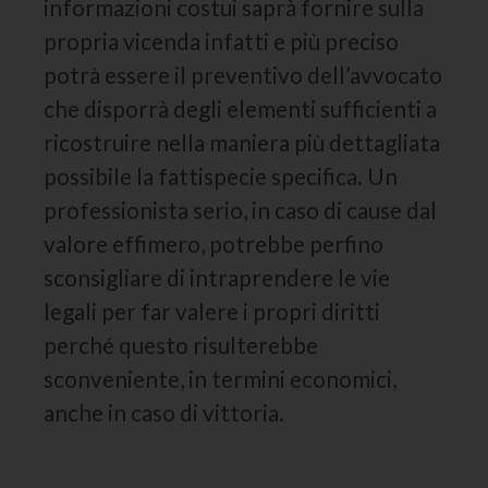
informazioni costui saprà fornire sulla
propria vicenda infatti e più preciso
potrà essere il preventivo dell’avvocato
che disporrà degli elementi sufficienti a
ricostruire nella maniera più dettagliata
possibile la fattispecie specifica. Un
professionista serio, in caso di cause dal
valore effimero, potrebbe perfino
sconsigliare di intraprendere le vie
legali per far valere i propri diritti
perché questo risulterebbe
sconveniente, in termini economici,
anche in caso di vittoria.