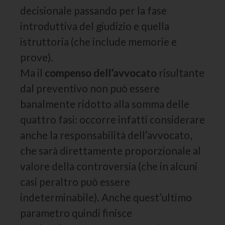
decisionale passando per la fase
introduttiva del giudizio e quella
istruttoria (che include memorie e
prove).
Ma il
compenso dell’avvocato
risultante
dal preventivo non può essere
banalmente ridotto alla somma delle
quattro fasi: occorre infatti considerare
anche la responsabilità dell’avvocato,
che sarà direttamente proporzionale al
valore della controversia (che in alcuni
casi peraltro può essere
indeterminabile). Anche quest’ultimo
parametro quindi finisce