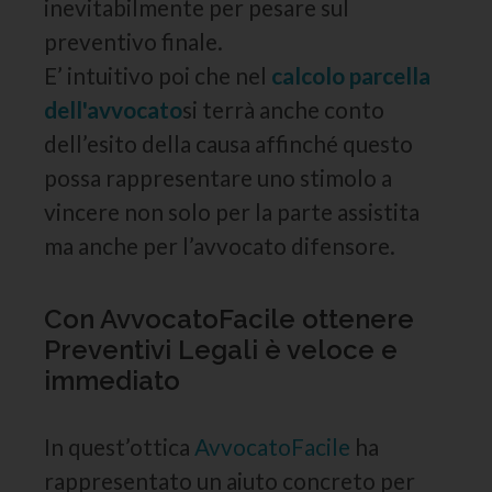
inevitabilmente per pesare sul
preventivo finale.
E’ intuitivo poi che nel
calcolo parcella
dell'avvocato
si terrà anche conto
dell’esito della causa affinché questo
possa rappresentare uno stimolo a
vincere non solo per la parte assistita
ma anche per l’avvocato difensore.
Con AvvocatoFacile ottenere
Preventivi Legali è veloce e
immediato
In quest’ottica
AvvocatoFacile
ha
rappresentato un aiuto concreto per