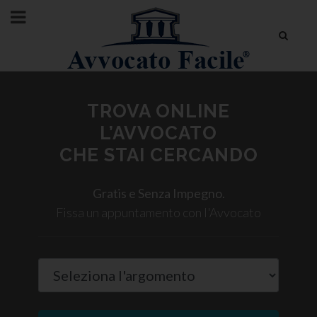
TROVA ONLINE
L’AVVOCATO
CHE STAI CERCANDO
Gratis e Senza Impegno.
Fissa un appuntamento con l'Avvocato