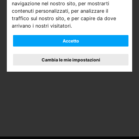
navigazione nel nostro sito, per mostrarti
contenuti personalizzati, per analizzare il
traffico sul nostro sito, e per capire da dove
arrivano i nostri visitatori.
Accetto
Cambia le mie impostazioni