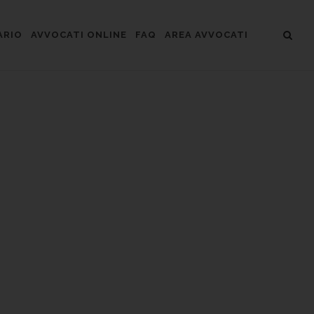
ARIO
AVVOCATI ONLINE
FAQ
AREA AVVOCATI