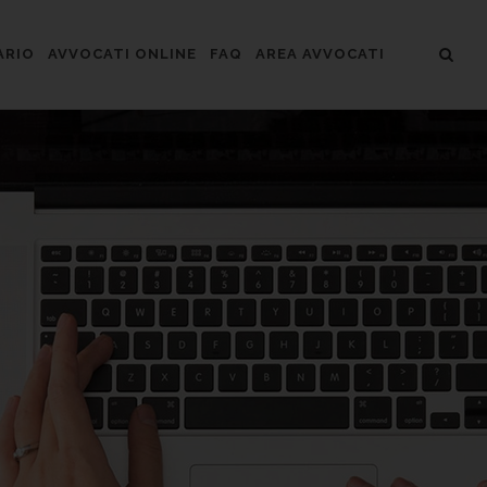
ARIO
AVVOCATI ONLINE
FAQ
AREA AVVOCATI