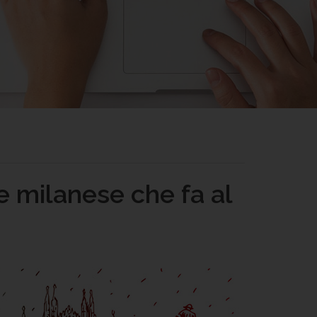
e milanese che fa al