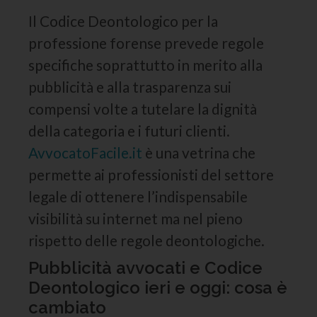
Il Codice Deontologico per la
professione forense prevede regole
specifiche soprattutto in merito alla
pubblicità e alla trasparenza sui
compensi volte a tutelare la dignità
della categoria e i futuri clienti.
AvvocatoFacile.it
è una vetrina che
permette ai professionisti del settore
legale di ottenere l’indispensabile
visibilità su internet ma nel pieno
rispetto delle regole deontologiche.
Pubblicità avvocati e Codice
Deontologico ieri e oggi: cosa è
cambiato