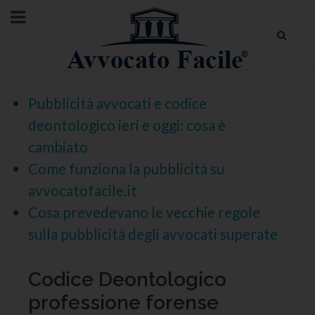
Pubblicità avvocati e codice
deontologico ieri e oggi: cosa è
cambiato
Come funziona la pubblicità su
avvocatofacile.it
Cosa prevedevano le vecchie regole
sulla pubblicità degli avvocati superate
Codice Deontologico
professione forense