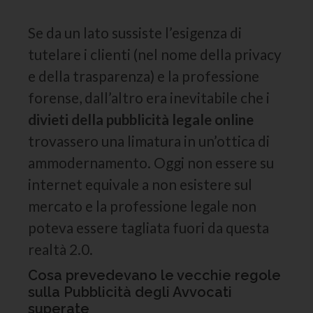
Se da un lato sussiste l’esigenza di
tutelare i clienti (nel nome della privacy
e della trasparenza) e la professione
forense, dall’altro era inevitabile che i
divieti della pubblicità legale online
trovassero una limatura in un’ottica di
ammodernamento. Oggi non essere su
internet equivale a non esistere sul
mercato e la professione legale non
poteva essere tagliata fuori da questa
realtà 2.0.
Cosa prevedevano le vecchie regole
sulla Pubblicità degli Avvocati
superate