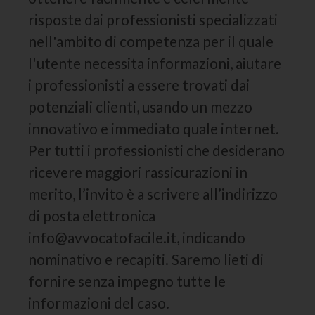
risposte dai professionisti specializzati
nell'ambito di competenza per il quale
l'utente necessita informazioni, aiutare
i professionisti a essere trovati dai
potenziali clienti, usando un mezzo
innovativo e immediato quale internet.
Per tutti i professionisti che desiderano
ricevere maggiori rassicurazioni in
merito, l’invito è a scrivere all’indirizzo
di posta elettronica
info@avvocatofacile.it, indicando
nominativo e recapiti. Saremo lieti di
fornire senza impegno tutte le
informazioni del caso.