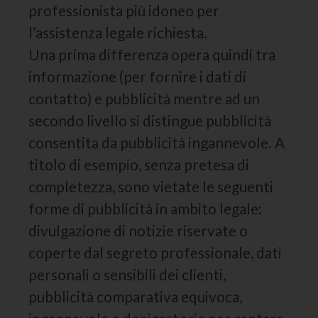
professionista più idoneo per
l’assistenza legale richiesta.
Una prima differenza opera quindi tra
informazione (per fornire i dati di
contatto) e pubblicità mentre ad un
secondo livello si distingue pubblicità
consentita da pubblicità ingannevole. A
titolo di esempio, senza pretesa di
completezza, sono vietate le seguenti
forme di pubblicità in ambito legale:
divulgazione di notizie riservate o
coperte dal segreto professionale, dati
personali o sensibili dei clienti,
pubblicità comparativa equivoca,