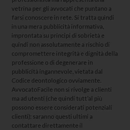
vetrina per gli avvocati che puntano a
farsi conoscere in rete. Si tratta quindi
in una mera pubblicità informativa,
improntata su principi di sobrietà e
quindi non assolutamente a rischio di
compromettere integrità e dignità della
professione o di degenerare in
pubblicità ingannevole, vietata dal
Codice deontologico ovviamente.
AvvocatoFacile non si rivolge a clienti
ma ad utenti (che quindi tutt’al più
possono essere considerati potenziali
clienti): saranno questi ultimi a
contattare direttamente il