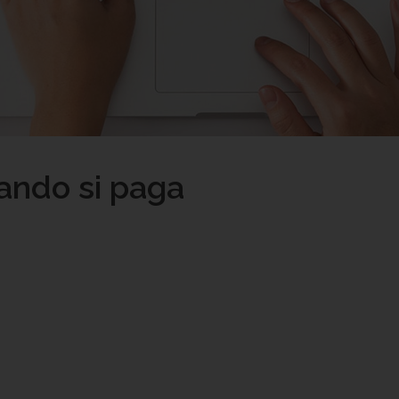
ando si paga