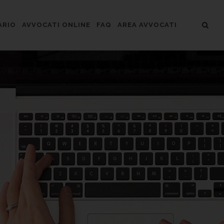
ARIO
AVVOCATI ONLINE
FAQ
AREA AVVOCATI