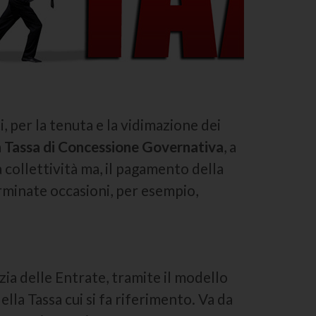
, per la tenuta e la vidimazione dei
a
Tassa di Concessione Governativa
, a
 collettività ma, il pagamento della
minate occasioni, per esempio,
ia delle Entrate, tramite il modello
lla Tassa cui si fa riferimento. Va da