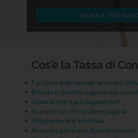
TROVA IL TUO AVV
Cos’è la Tassa di Co
Facciamo degli esempi: avvocato tribu
Ritardo e mancato pagamento: consul
Come si effettua il pagamento?
Il canone rai: chi non deve pagarlo
Abbonamenti di telefonia
Avvocato per avviso di accertamento