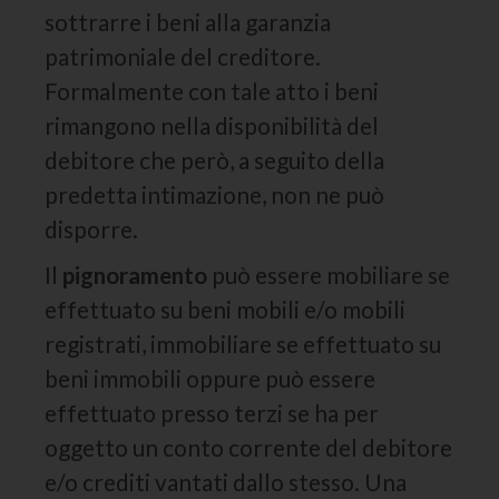
sottrarre i beni alla garanzia
patrimoniale del creditore.
Formalmente con tale atto i beni
rimangono nella disponibilità del
debitore che però, a seguito della
predetta intimazione, non ne può
disporre.
Il
pignoramento
può essere mobiliare se
effettuato su beni mobili e/o mobili
registrati, immobiliare se effettuato su
beni immobili oppure può essere
effettuato presso terzi se ha per
oggetto un conto corrente del debitore
e/o crediti vantati dallo stesso. Una