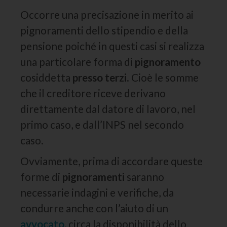
Occorre una precisazione in merito ai
pignoramenti dello stipendio e della
pensione poiché in questi casi si realizza
una particolare forma di
pignoramento
cosiddetta
presso terzi
. Cioè le somme
che il creditore riceve derivano
direttamente dal datore di lavoro, nel
primo caso, e dall’INPS nel secondo
caso.
Ovviamente, prima di accordare queste
forme di
pignoramenti
saranno
necessarie indagini e verifiche, da
condurre anche con l’aiuto di un
avvocato
, circa la disponibilità dello