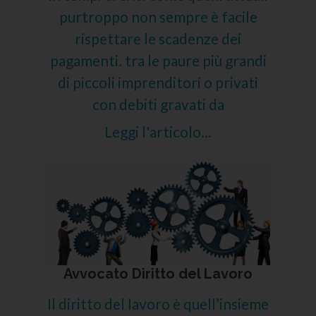
purtroppo non sempre è facile
rispettare le scadenze dei
pagamenti. tra le paure più grandi
di piccoli imprenditori o privati
con debiti gravati da
Leggi l'articolo...
Avvocato Diritto del Lavoro
Il diritto del lavoro è quell’insieme