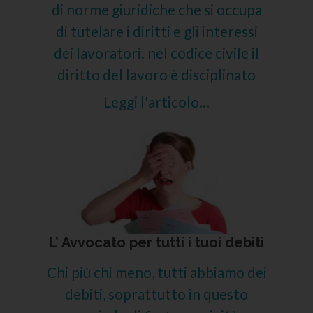
di norme giuridiche che si occupa
di tutelare i diritti e gli interessi
dei lavoratori. nel codice civile il
diritto del lavoro è disciplinato
Leggi l'articolo...
L’ Avvocato per tutti i tuoi debiti
Chi più chi meno, tutti abbiamo dei
debiti, soprattutto in questo