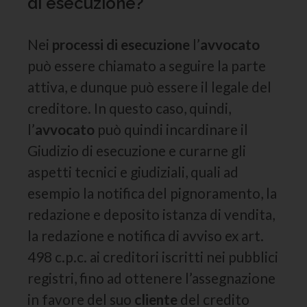
di esecuzione?
Nei
processi di esecuzione
l’
avvocato
può essere chiamato a seguire la parte
attiva, e dunque può essere il legale del
creditore. In questo caso, quindi,
l’
avvocato
può quindi incardinare il
Giudizio di esecuzione e curarne gli
aspetti tecnici e giudiziali, quali ad
esempio la notifica del pignoramento, la
redazione e deposito istanza di vendita,
la redazione e notifica di avviso ex art.
498 c.p.c. ai creditori iscritti nei pubblici
registri, fino ad ottenere l’assegnazione
in favore del suo
cliente
del credito