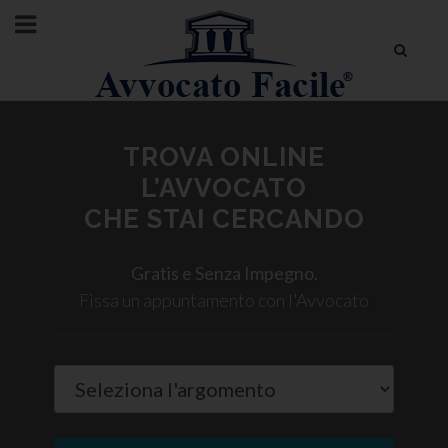
TROVA ONLINE
L’AVVOCATO
CHE STAI CERCANDO
Gratis e Senza Impegno.
Fissa un appuntamento con l'Avvocato