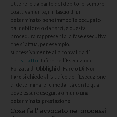
ottenere da parte del debitore, sempre
coattivamente, il rilascio di un
determinato bene immobile occupato
dal debitore o da terzi, e questa
procedura rappresenta la fase esecutiva
che si attua, per esempio,
successivamente alla convalida di
uno
sfratto
. Infine nell’
Esecuzione
Forzata di Obblighi di Fare o Di Non
Fare
si chiede al Giudice dell’Esecuzione
di determinare le modalità con le quali
deve essere eseguita o meno una
determinata prestazione.
Cosa fa l' avvocato nei processi