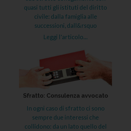
quasi tutti gli istituti del diritto
civile: dalla famiglia alle
successioni, dall&rsquo
Leggi l'articolo...
Sfratto: Consulenza avvocato
In ogni caso di sfratto ci sono
sempre due interessi che
collidono: da un lato quello del