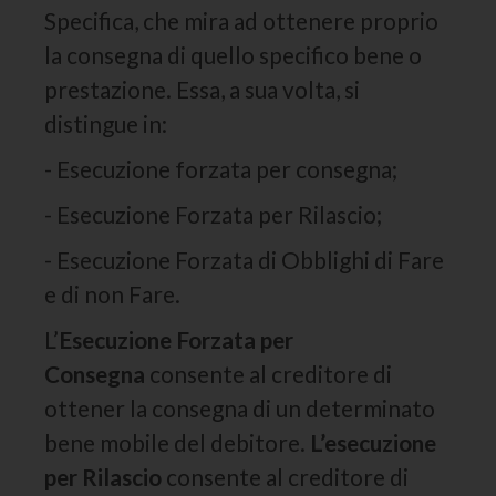
Specifica, che mira ad ottenere proprio
la consegna di quello specifico bene o
prestazione. Essa, a sua volta, si
distingue in:
- Esecuzione forzata per consegna;
- Esecuzione Forzata per Rilascio;
- Esecuzione Forzata di Obblighi di Fare
e di non Fare.
L’
Esecuzione Forzata per
Consegna
consente al creditore di
ottener la consegna di un determinato
bene mobile del debitore.
L’esecuzione
per Rilascio
consente al creditore di