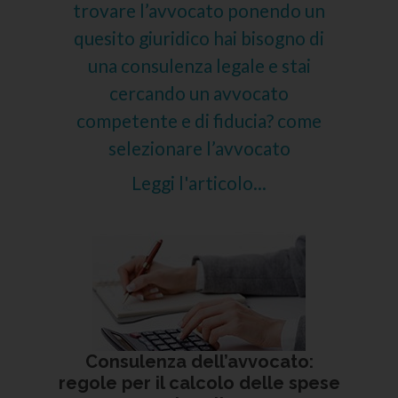
trovare l’avvocato ponendo un
quesito giuridico hai bisogno di
una consulenza legale e stai
cercando un avvocato
competente e di fiducia? come
selezionare l’avvocato
Leggi l'articolo...
Consulenza dell’avvocato:
regole per il calcolo delle spese