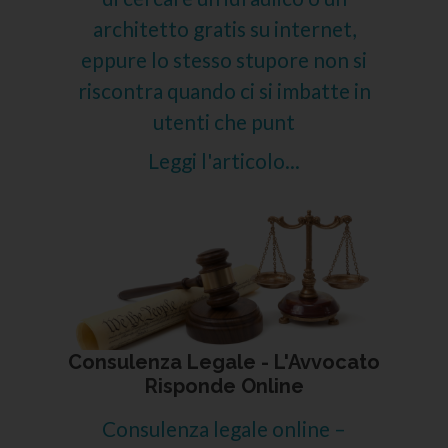
architetto gratis su internet,
eppure lo stesso stupore non si
riscontra quando ci si imbatte in
utenti che punt
Leggi l'articolo...
Consulenza Legale - L'Avvocato
Risponde Online
Consulenza legale online –