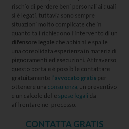
rischio di perdere beni personali ai quali
si è legati, tuttavia sono sempre
situazioni molto complicate che in
quanto tali richiedono l’intervento di un
difensore legale
che abbia alle spalle
una consolidata esperienza in materia di
pignoramenti ed esecuzioni. Attraverso
questo portale è possibile contattare
gratuitamente
l’
avvocato gratis
per
ottenere una
consulenza
, un preventivo
e un calcolo delle
spese legali
da
affrontare nel processo.
CONTATTA GRATIS