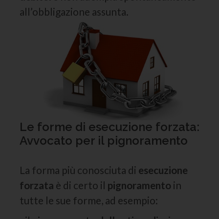
all’obbligazione assunta.
Le forme di esecuzione forzata:
Avvocato per il pignoramento
La forma più conosciuta di
esecuzione
forzata
è di certo il
pignoramento
in
tutte le sue forme, ad esempio: