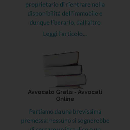
proprietario di rientrare nella
disponibilità dell’immobile e
dunque liberarlo, dall’altro
Leggi l'articolo...
Avvocato Gratis - Avvocati
Online
Partiamo da una brevissima
premessa: nessuno si sognerebbe
di cercare un idraulico o un