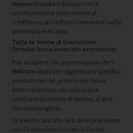
somma ricavata
e dunque con la
corresponsione delle somme al
creditore o ai creditori intervenuti nella
procedura esecutiva.
Tutte le forme di Esecuzione
Forzata: trova avvocato economico
Può accadere che la prestazione che il
debitore
abbia per oggetto una specifica
prestazione che, proprio per la sua
determinatezza, non può essere
sostituita da somme di denaro, si dice
che sia infungibile.
In questo caso, allora, si deve procedere
con l’Esecuzione Forzata in Forma