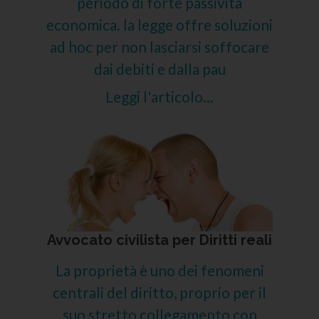
periodo di forte passività
economica. la legge offre soluzioni
ad hoc per non lasciarsi soffocare
dai debiti e dalla pau
Leggi l'articolo...
Avvocato civilista per Diritti reali
La proprietà è uno dei fenomeni
centrali del diritto, proprio per il
suo stretto collegamento con