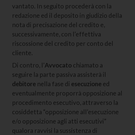
vantato. In seguito procederà con la
redazione ed il deposito in giudizio della
nota di precisazione del credito e,
successivamente, con l’effettiva
riscossione del credito per conto del
cliente.
Di contro, l’
Avvocato
chiamato a
seguire la parte passiva assisterà il
debitore
nella fase di
esecuzione
ed
eventualmente proporrà opposizione al
procedimento esecutivo, attraverso la
cosiddetta “opposizione all’esecuzione
e/o opposizione agli atti esecutivi”
qualora ravvisi la sussistenza di