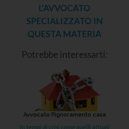
L'AVVOCATO
SPECIALIZZATO IN
QUESTA MATERIA
Potrebbe interessarti:
Avvocato Pignoramento casa
In tempi di crisi come quelli attuali