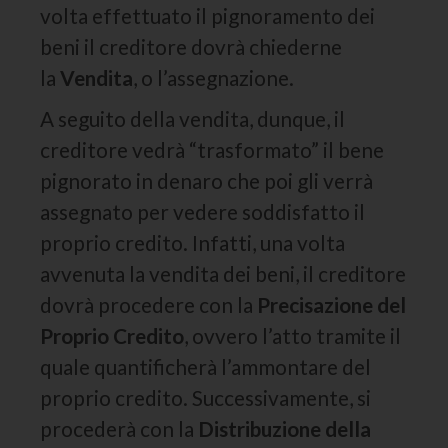
volta effettuato il pignoramento dei
beni il creditore dovrà chiederne
la
Vendita
, o l’assegnazione.
A seguito della vendita, dunque, il
creditore vedrà “trasformato” il bene
pignorato in denaro che poi gli verrà
assegnato per vedere soddisfatto il
proprio credito. Infatti, una volta
avvenuta la vendita dei beni, il creditore
dovrà procedere con la
Precisazione del
Proprio Credito
, ovvero l’atto tramite il
quale quantificherà l’ammontare del
proprio credito. Successivamente, si
procederà con la
Distribuzione della