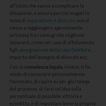
all’inizio che vanno a complicare la
situazione, o ancora perché magari in
tema di
separazione e divorzio
non si
riesce a raggiungere agevolmente
un’intesa tra i coniugi che vogliono
separarsi, come nel caso di affidamento
figli,
assegnazione della casa familiare
,
importo dell’assegno di divorzio ecc.
Con la
consulenza legale
, invece, si ha
modo di conoscere personalmente
l’avvocato, di capire su per giù i tempi
del processo, di farsi un’idea sulla
percentuale di possibile vittoria e
sconfitta, e di impostare bene la propria