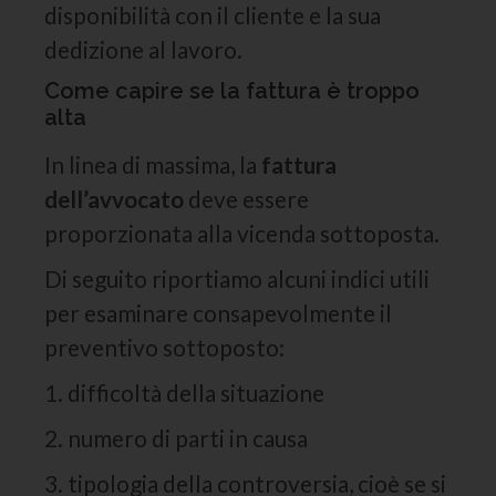
disponibilità con il cliente e la sua
dedizione al lavoro.
Come capire se la fattura è troppo
alta
In linea di massima, la
fattura
dell’avvocato
deve essere
proporzionata alla vicenda sottoposta.
Di seguito riportiamo alcuni indici utili
per esaminare consapevolmente il
preventivo sottoposto:
1. difficoltà della situazione
2. numero di parti in causa
3. tipologia della controversia, cioè se si