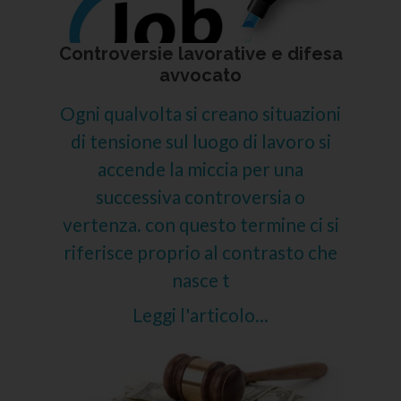
Controversie lavorative e difesa
avvocato
Ogni qualvolta si creano situazioni
di tensione sul luogo di lavoro si
accende la miccia per una
successiva controversia o
vertenza. con questo termine ci si
riferisce proprio al contrasto che
nasce t
Leggi l'articolo...