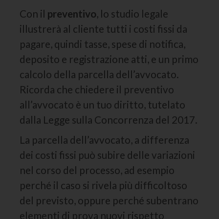
Con il
preventivo
, lo studio legale
illustrerà al cliente tutti i costi fissi da
pagare, quindi tasse, spese di notifica,
deposito e registrazione atti, e un primo
calcolo della parcella dell’avvocato.
Ricorda che chiedere il preventivo
all’avvocato è un tuo diritto, tutelato
dalla Legge sulla Concorrenza del 2017.
La parcella dell’avvocato, a differenza
dei costi fissi può subire delle variazioni
nel corso del processo, ad esempio
perché il caso si rivela più difficoltoso
del previsto, oppure perché subentrano
elementi di prova nuovi rispetto