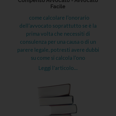
Compenso Avvocato - Avvocato
Facile
come calcolare l’onorario
dell’avvocato soprattutto se è la
prima volta che necessiti di
consulenza per una causa o di un
parere legale, potresti avere dubbi
su come si calcola l’ono
Leggi l'articolo...