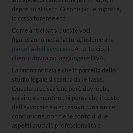
deposito atti etc. Ci sono poi le imposte,
la cassa forense ecc.
Come anticipato, queste voci
figureranno nella fattura, insieme alla
parcella dell’avvocato
. A tutto ciò, il
cliente dovrà poi aggiungere l’IVA.
La buona notizia è che la
parcella dello
studio legale
si scarica dalle tasse.
Questa precisazione però dovrebbe
servire a smentire chi pensa che il costo
dell’avvocato sia eccessivo. Una simile
conclusione, non tiene conto di due
aspetti cruciali: professionalità e