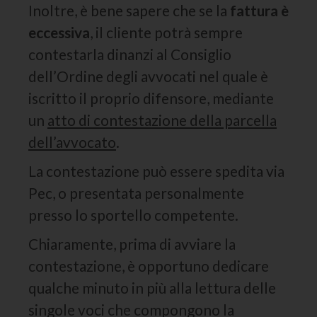
Inoltre, è bene sapere che se la
fattura è
eccessiva
, il cliente potrà sempre
contestarla dinanzi al Consiglio
dell’Ordine degli avvocati nel quale è
iscritto il proprio difensore, mediante
un
atto di contestazione della parcella
dell’avvocato
.
La contestazione può essere spedita via
Pec, o presentata personalmente
presso lo sportello competente.
Chiaramente, prima di avviare la
contestazione, è opportuno dedicare
qualche minuto in più alla lettura delle
singole voci che compongono la