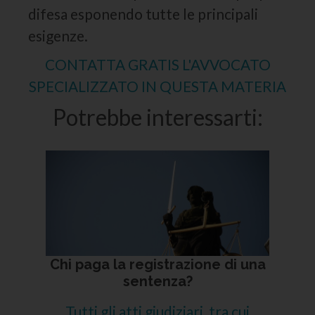
difesa esponendo tutte le principali
esigenze.
CONTATTA GRATIS L'AVVOCATO
SPECIALIZZATO IN QUESTA MATERIA
Potrebbe interessarti:
Chi paga la registrazione di una
sentenza?
Tutti gli atti giudiziari, tra cui