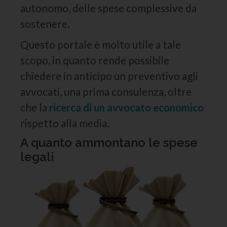
autonomo, delle spese complessive da
sostenere.
Questo portale è molto utile a tale
scopo, in quanto rende possibile
chiedere in anticipo un preventivo agli
avvocati, una prima consulenza, oltre
che la
ricerca di un avvocato economico
rispetto alla media.
A quanto ammontano le spese
legali