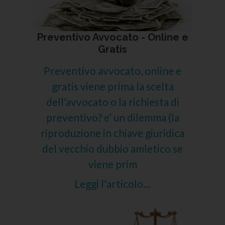
Preventivo Avvocato - Online e
Gratis
Preventivo avvocato, online e
gratis viene prima la scelta
dell’avvocato o la richiesta di
preventivo? e’ un dilemma (la
riproduzione in chiave giuridica
del vecchio dubbio amletico se
viene prim
Leggi l'articolo...