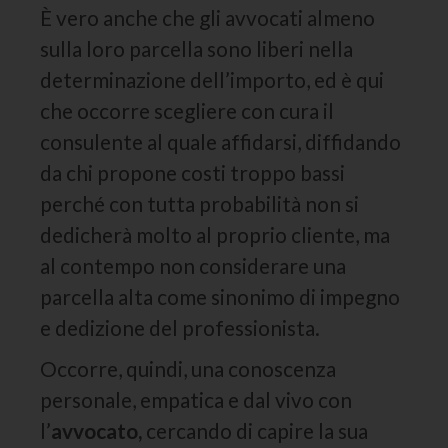
È vero anche che gli avvocati almeno
sulla loro parcella sono liberi nella
determinazione dell’importo, ed è qui
che occorre scegliere con cura il
consulente al quale affidarsi, diffidando
da chi propone costi troppo bassi
perché con tutta probabilità non si
dedicherà molto al proprio cliente, ma
al contempo non considerare una
parcella alta come sinonimo di impegno
e dedizione del professionista.
Occorre, quindi, una conoscenza
personale, empatica e dal vivo con
l’
avvocato,
cercando di capire la sua