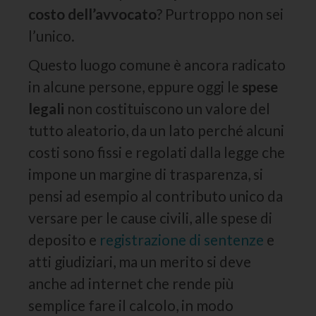
costo dell’avvocato
? Purtroppo non sei
l’unico.
Questo luogo comune è ancora radicato
in alcune persone, eppure oggi le
spese
legali
non costituiscono un valore del
tutto aleatorio, da un lato perché alcuni
costi sono fissi e regolati dalla legge che
impone un margine di trasparenza, si
pensi ad esempio al contributo unico da
versare per le cause civili, alle spese di
deposito e
registrazione di sentenze
e
atti giudiziari, ma un merito si deve
anche ad internet che rende più
semplice fare il calcolo, in modo