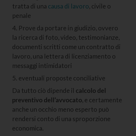
tratta di una
causa di lavoro
, civile o
penale
4. Prove da portare in giudizio, ovvero
la ricerca di foto, video, testimonianze,
documenti scritti come un contratto di
lavoro, una lettera di licenziamento o
messaggi intimidatori
5. eventuali proposte conciliative
Da tutto ciò dipende il
calcolo del
preventivo dell’avvocato
, e certamente
anche un occhio meno esperto può
rendersi conto di una sproporzione
economica.