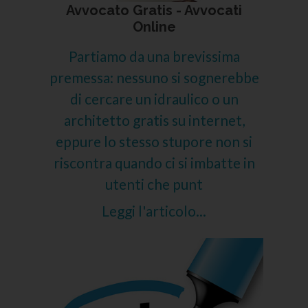
Avvocato Gratis - Avvocati
Online
Partiamo da una brevissima
premessa: nessuno si sognerebbe
di cercare un idraulico o un
architetto gratis su internet,
eppure lo stesso stupore non si
riscontra quando ci si imbatte in
utenti che punt
Leggi l'articolo...