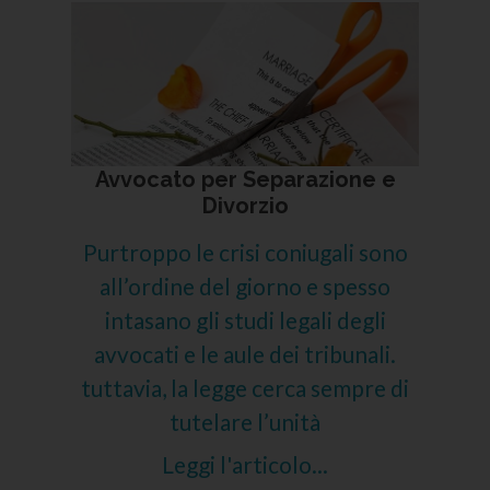
Avvocato per Separazione e
Divorzio
Purtroppo le crisi coniugali sono
all’ordine del giorno e spesso
intasano gli studi legali degli
avvocati e le aule dei tribunali.
tuttavia, la legge cerca sempre di
tutelare l’unità
Leggi l'articolo...