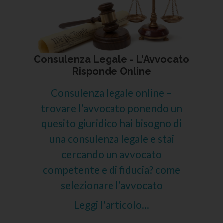
Consulenza Legale - L'Avvocato
Risponde Online
Consulenza legale online –
trovare l’avvocato ponendo un
quesito giuridico hai bisogno di
una consulenza legale e stai
cercando un avvocato
competente e di fiducia? come
selezionare l’avvocato
Leggi l'articolo...