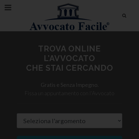
TROVA ONLINE
L’AVVOCATO
CHE STAI CERCANDO
Gratis e Senza Impegno.
Fissa un appuntamento con l'Avvocato