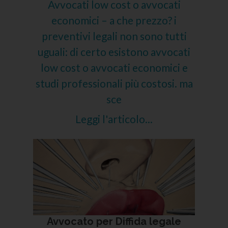
Avvocati low cost o avvocati
economici – a che prezzo? i
preventivi legali non sono tutti
uguali: di certo esistono avvocati
low cost o avvocati economici e
studi professionali più costosi. ma
sce
Leggi l'articolo...
Avvocato per Diffida legale