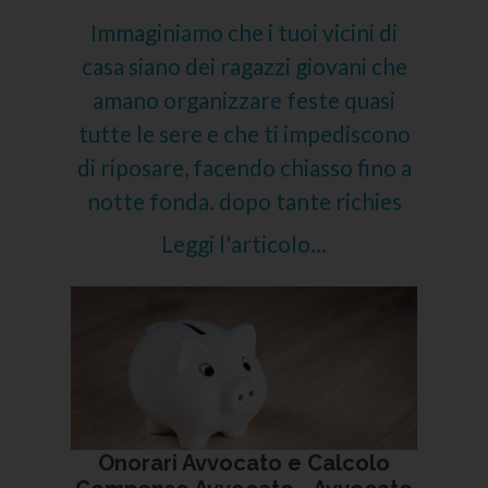
Immaginiamo che i tuoi vicini di
casa siano dei ragazzi giovani che
amano organizzare feste quasi
tutte le sere e che ti impediscono
di riposare, facendo chiasso fino a
notte fonda. dopo tante richies
Leggi l'articolo...
Onorari Avvocato e Calcolo