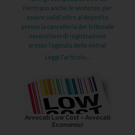
rientrano anche le sentenze, per
essere validi oltre al deposito
presso la cancelleria del tribunale
necessitano di registrazione
presso l’agenzia delle entrat
Leggi l'articolo...
Avvocati Low Cost – Avvocati
Economici