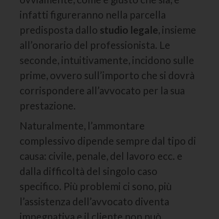
infatti figureranno nella parcella
predisposta dallo
studio legale
, insieme
all’onorario del professionista. Le
seconde, intuitivamente, incidono sulle
prime, ovvero sull’importo che si dovrà
corrispondere all’avvocato per la sua
prestazione.
Naturalmente, l’ammontare
complessivo dipende sempre dal tipo di
causa: civile, penale, del lavoro ecc. e
dalla difficoltà del singolo caso
specifico. Più problemi ci sono, più
l’assistenza dell’avvocato diventa
impegnativa e il cliente non può