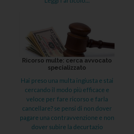
Leggi l'articolo...
Ricorso multe: cerca avvocato
specializzato
Hai preso una multa ingiusta e stai
cercando il modo più efficace e
veloce per fare ricorso e farla
cancellare? se pensi di non dover
pagare una contravvenzione e non
dover subire la decurtazio