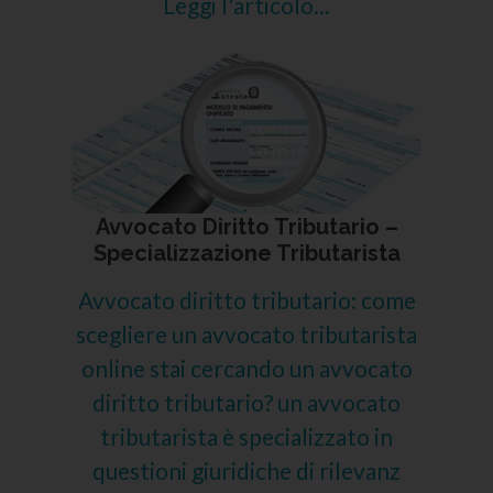
Leggi l'articolo...
Avvocato Diritto Tributario –
Specializzazione Tributarista
Avvocato diritto tributario: come
scegliere un avvocato tributarista
online stai cercando un avvocato
diritto tributario? un avvocato
tributarista è specializzato in
questioni giuridiche di rilevanz