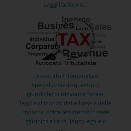
Leggi l'articolo...
Avvocato Tributarista
L’avvocato tributarista è
specializzato in questioni
giuridiche di rilevanza fiscale,
legate al mondo delle tasse e delle
imposte. offre assistenza in sede
giuridica e consulenza legale p