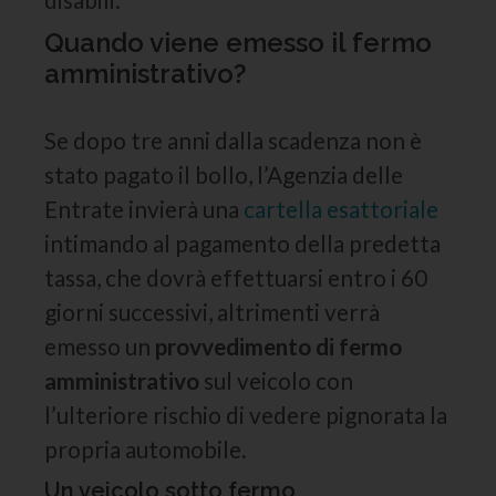
Quando viene emesso il fermo
amministrativo?
Se dopo tre anni dalla scadenza non è
stato pagato il bollo, l’Agenzia delle
Entrate invierà una
cartella esattoriale
intimando al pagamento della predetta
tassa, che dovrà effettuarsi entro i 60
giorni successivi, altrimenti verrà
emesso un
provvedimento di fermo
amministrativo
sul veicolo con
l’ulteriore rischio di vedere pignorata la
propria automobile.
Un veicolo sotto fermo