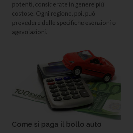
potenti, considerate in genere più
costose. Ogni regione, poi, può
prevedere delle specifiche esenzioni o
agevolazioni.
Come si paga il bollo auto