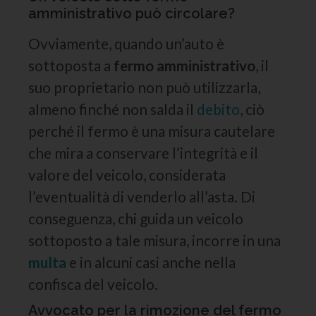
amministrativo può circolare?
Ovviamente, quando un’auto è
sottoposta a
fermo amministrativo
, il
suo proprietario non può utilizzarla,
almeno finché non salda il
debito
, ciò
perché il fermo è una misura cautelare
che mira a conservare l’integrità e il
valore del veicolo, considerata
l’eventualità di venderlo all’asta. Di
conseguenza, chi guida un veicolo
sottoposto a tale misura, incorre in una
multa
e in alcuni casi anche nella
confisca del veicolo.
Avvocato per la rimozione del fermo