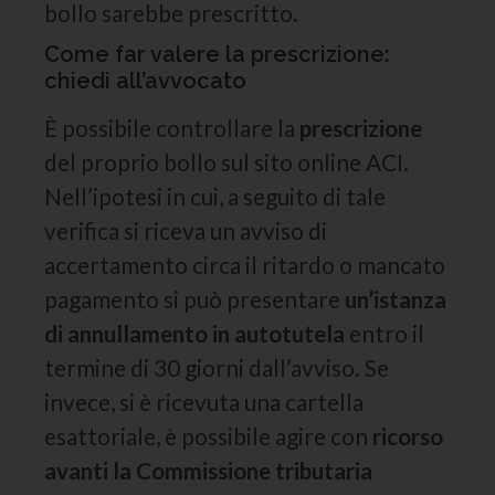
bollo sarebbe prescritto.
Come far valere la prescrizione:
chiedi all’avvocato
È possibile controllare la
prescrizione
del proprio bollo sul sito online ACI.
Nell’ipotesi in cui, a seguito di tale
verifica si riceva un avviso di
accertamento circa il ritardo o mancato
pagamento si può presentare
un’istanza
di annullamento in autotutela
entro il
termine di 30 giorni dall’avviso. Se
invece, si è ricevuta una cartella
esattoriale, è possibile agire con
ricorso
avanti la Commissione tributaria