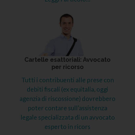
Cartelle esattoriali: Avvocato
per ricorso
Tutti i contribuenti alle prese con
debiti fiscali (ex equitalia, oggi
agenzia di riscossione) dovrebbero
poter contare sull’assistenza
legale specializzata di un avvocato
esperto in ricors