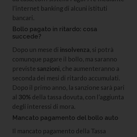
l’internet banking di alcuni istituti
bancari.
Bollo pagato in ritardo: cosa
succede?
Dopo un mese di
insolvenza
, si potrà
comunque pagare il bollo, ma saranno
previste
sanzioni
, che aumenteranno a
seconda dei mesi di ritardo accumulati.
Dopo il primo anno, la sanzione sarà pari
al
30%
della tassa dovuta, con l’aggiunta
degli interessi di mora.
Mancato pagamento del bollo auto
Il mancato pagamento della Tassa