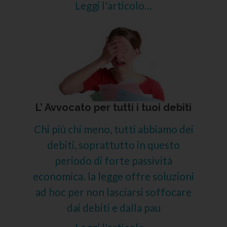
Leggi l'articolo...
L’ Avvocato per tutti i tuoi debiti
Chi più chi meno, tutti abbiamo dei
debiti, soprattutto in questo
periodo di forte passività
economica. la legge offre soluzioni
ad hoc per non lasciarsi soffocare
dai debiti e dalla pau