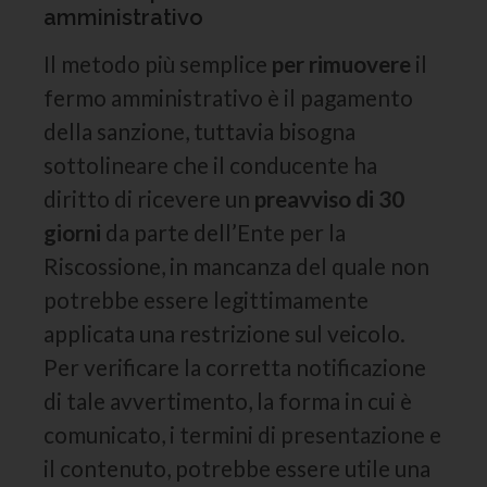
amministrativo
Il metodo più semplice
per rimuovere
il
fermo amministrativo è il pagamento
della sanzione, tuttavia bisogna
sottolineare che il conducente ha
diritto di ricevere un
preavviso di 30
giorni
da parte dell’Ente per la
Riscossione, in mancanza del quale non
potrebbe essere legittimamente
applicata una restrizione sul veicolo.
Per verificare la corretta notificazione
di tale avvertimento, la forma in cui è
comunicato, i termini di presentazione e
il contenuto, potrebbe essere utile una