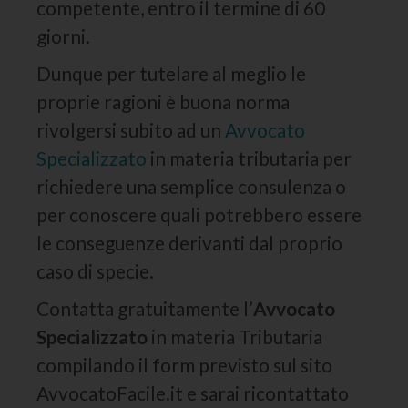
competente, entro il termine di 60
giorni.
Dunque per tutelare al meglio le
proprie ragioni è buona norma
rivolgersi subito ad un
Avvocato
Specializzato
in materia tributaria per
richiedere una semplice consulenza o
per conoscere quali potrebbero essere
le conseguenze derivanti dal proprio
caso di specie.
Contatta gratuitamente l’
Avvocato
Specializzato
in materia Tributaria
compilando il form previsto sul sito
AvvocatoFacile.it e sarai ricontattato