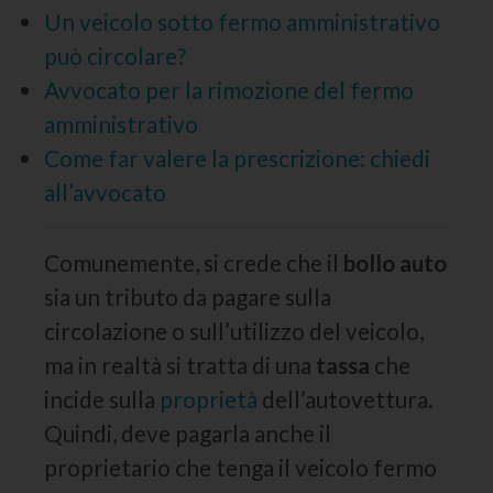
Un veicolo sotto fermo amministrativo
può circolare?
Avvocato per la rimozione del fermo
amministrativo
Come far valere la prescrizione: chiedi
all’avvocato
Comunemente, si crede che il
bollo auto
sia un tributo da pagare sulla
circolazione o sull’utilizzo del veicolo,
ma in realtà si tratta di una
tassa
che
incide sulla
proprietà
dell’autovettura.
Quindi, deve pagarla anche il
proprietario che tenga il veicolo fermo