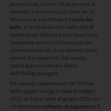
prescrizione. Come? C’è un termine di
massimo 3 anni entro cui l’Ente per la
Riscossione può chiedere il
saldo del
bollo
. Il termine decorre dalla data di
scadenza del tributo, e se in quest’arco
temporale non è stata inviata alcuna
comunicazione per il versamento della
somma al proprietario del veicolo,
questi può considerarsi libero
dall’obbligo di pagare.
Ad esempio, supponiamo che l’ultimo
bollo pagato risalga al mese di maggio
2017, se fino al mese di giugno 2020 non
c’è stato alcun
sollecito di
pagamento
, il