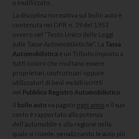
o inutilizzato.
La disciplina normativa sul bollo auto è
contenuta nel DPR n. 39 del 1953
ovvero nel “Testo Unico delle Leggi
sulle Tasse Automobilistiche”. La
Tassa
Automobilistica
è un Tributo imposto a
tutti coloro che risultano essere
proprietari, usufruttuari oppure
utilizzatori di beni mobili iscritti
nei
Pubblico Registro Automobilistico
.
Il
bollo auto
va pagato
ogni anno
e il suo
costo è rapportato alla potenza
dell’automobile e alla regione nella
quale si risiede, penalizzando le auto più