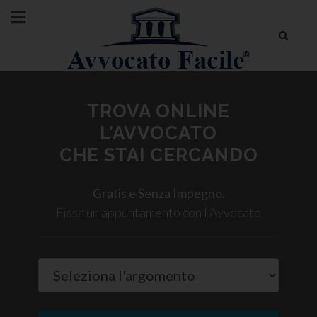
TROVA ONLINE
L’AVVOCATO
CHE STAI CERCANDO
Gratis e Senza Impegno.
Fissa un appuntamento con l'Avvocato