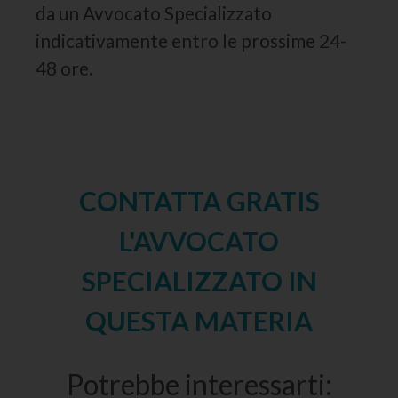
da un Avvocato Specializzato
indicativamente entro le prossime 24-
48 ore.
CONTATTA GRATIS
L'AVVOCATO
SPECIALIZZATO IN
QUESTA MATERIA
Potrebbe interessarti: