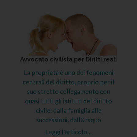
Avvocato civilista per Diritti reali
La proprietà è uno dei fenomeni
centrali del diritto, proprio per il
suo stretto collegamento con
quasi tutti gli istituti del diritto
civile: dalla famiglia alle
successioni, dall&rsquo
Leggi l'articolo...