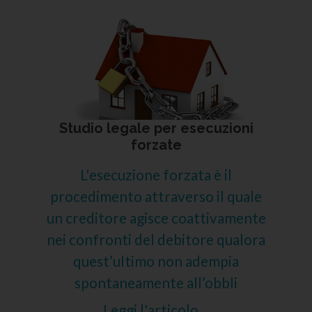
Studio legale per esecuzioni
forzate
L'esecuzione forzata è il
procedimento attraverso il quale
un creditore agisce coattivamente
nei confronti del debitore qualora
quest’ultimo non adempia
spontaneamente all’obbli
Leggi l'articolo...