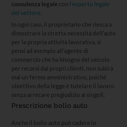
consulenza legale
con
l’esperto legale
del settore
.
In ogni caso, il proprietario che riesca a
dimostrare la stretta necessità dell’auto
per la propria attività lavorativa, si
pensi ad esempio all’agente di
commercio che ha bisogno del veicolo
per recarsi dai propri clienti, non subirà
mai un fermo amministrativo, poiché
obiettivo della legge è tutelare il lavoro
senza arrecare pregiudizio ai singoli.
Prescrizione bollo auto
Anche il bollo auto può cadere in