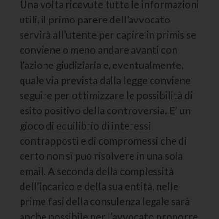
Una volta ricevute tutte le informazioni
utili, il primo parere dell’avvocato
servirà all’utente per capire in primis se
conviene o meno andare avanti con
l’azione giudiziaria e, eventualmente,
quale via prevista dalla legge conviene
seguire per ottimizzare le possibilità di
esito positivo della controversia. E’ un
gioco di equilibrio di interessi
contrapposti e di compromessi che di
certo non si può risolvere in una sola
email. A seconda della complessità
dell’incarico e della sua entità, nelle
prime fasi della consulenza legale sarà
anche possibile per l’avvocato proporre