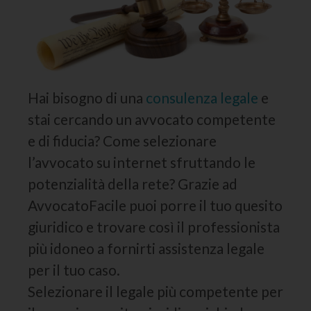
Hai bisogno di una
consulenza legale
e
stai cercando un avvocato competente
e di fiducia? Come selezionare
l’avvocato su internet sfruttando le
potenzialità della rete? Grazie ad
AvvocatoFacile puoi porre il tuo quesito
giuridico e trovare così il professionista
più idoneo a fornirti assistenza legale
per il tuo caso.
Selezionare il legale più competente per