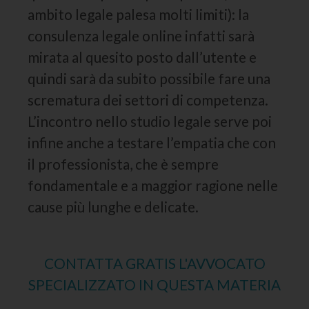
ambito legale palesa molti limiti): la
consulenza legale online infatti sarà
mirata al quesito posto dall’utente e
quindi sarà da subito possibile fare una
scrematura dei settori di competenza.
L’incontro nello studio legale serve poi
infine anche a testare l’empatia che con
il professionista, che è sempre
fondamentale e a maggior ragione nelle
cause più lunghe e delicate.
CONTATTA GRATIS L'AVVOCATO
SPECIALIZZATO IN QUESTA MATERIA