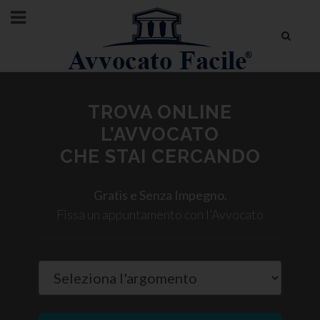
TROVA ONLINE
L’AVVOCATO
CHE STAI CERCANDO
Gratis e Senza Impegno.
Fissa un appuntamento con l'Avvocato