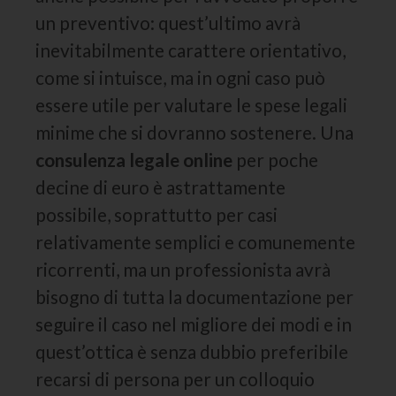
un preventivo: quest’ultimo avrà
inevitabilmente carattere orientativo,
come si intuisce, ma in ogni caso può
essere utile per valutare le spese legali
minime che si dovranno sostenere. Una
consulenza legale online
per poche
decine di euro è astrattamente
possibile, soprattutto per casi
relativamente semplici e comunemente
ricorrenti, ma un professionista avrà
bisogno di tutta la documentazione per
seguire il caso nel migliore dei modi e in
quest’ottica è senza dubbio preferibile
recarsi di persona per un colloquio