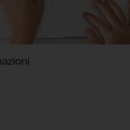
nazioni