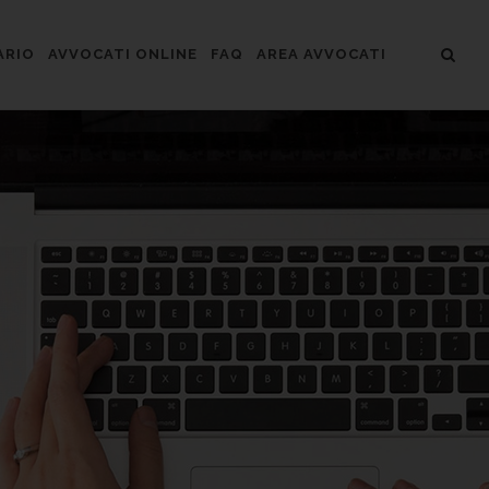
ARIO
AVVOCATI ONLINE
FAQ
AREA AVVOCATI