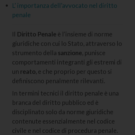
L’ importanza dell’avvocato nel diritto
penale
Il
Diritto Penale
è l’insieme di norme
giuridiche con cui lo Stato, attraverso lo
strumento della
sanzione
, punisce
comportamenti integranti gli estremi di
un
reato,
e che proprio per questo si
definiscono penalmente rilevanti.
In termini tecnici il diritto penale è una
branca del diritto pubblico ed è
disciplinato solo da norme giuridiche
contenute essenzialmente nel codice
civile e nel codice di procedura penale.