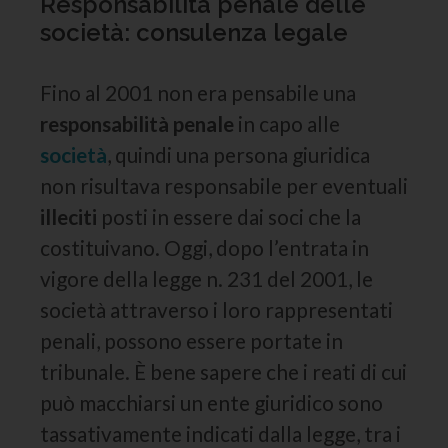
Responsabilità penale delle
società: consulenza legale
Fino al 2001 non era pensabile una
responsabilità penale
in capo alle
società
, quindi una persona giuridica
non risultava responsabile per eventuali
illeciti
posti in essere dai soci che la
costituivano. Oggi, dopo l’entrata in
vigore della legge n. 231 del 2001, le
società attraverso i loro rappresentati
penali, possono essere portate in
tribunale. È bene sapere che i reati di cui
può macchiarsi un ente giuridico sono
tassativamente indicati dalla legge, tra i