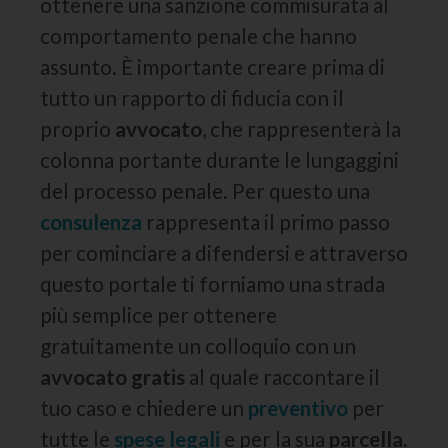
ottenere una sanzione commisurata al
comportamento penale che hanno
assunto. È importante creare prima di
tutto un rapporto di fiducia con il
proprio
avvocato
, che rappresenterà la
colonna portante durante le lungaggini
del processo penale. Per questo una
consulenza
rappresenta il primo passo
per cominciare a difendersi e attraverso
questo portale ti forniamo una strada
più semplice per ottenere
gratuitamente un colloquio con un
avvocato gratis
al quale raccontare il
tuo caso e chiedere un
preventivo
per
tutte le
spese legali
e per la sua
parcella.