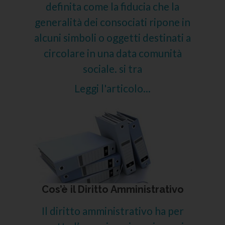
definita come la fiducia che la
generalità dei consociati ripone in
alcuni simboli o oggetti destinati a
circolare in una data comunità
sociale. si tra
Leggi l'articolo...
Cos’è il Diritto Amministrativo
Il diritto amministrativo ha per