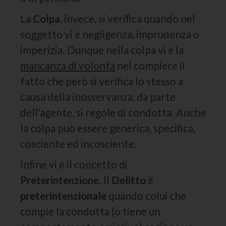
La
Colpa
, invece, si verifica quando nel
soggetto vi è negligenza, imprudenza o
imperizia. Dunque nella colpa vi è la
mancanza di volontà
nel compiere il
fatto che però si verifica lo stesso a
causa della inosservanza, da parte
dell’agente, si regole di condotta. Anche
la colpa può essere generica, specifica,
cosciente ed incosciente.
Infine vi è il concetto di
Preterintenzione
. Il
Delitto
è
preterintenzionale
quando colui che
compie la condotta (o tiene un