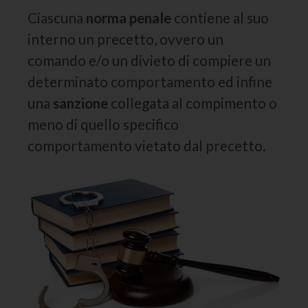
Ciascuna
norma penale
contiene al suo
interno un precetto, ovvero un
comando e/o un divieto di compiere un
determinato comportamento ed infine
una
sanzione
collegata al compimento o
meno di quello specifico
comportamento vietato dal precetto.