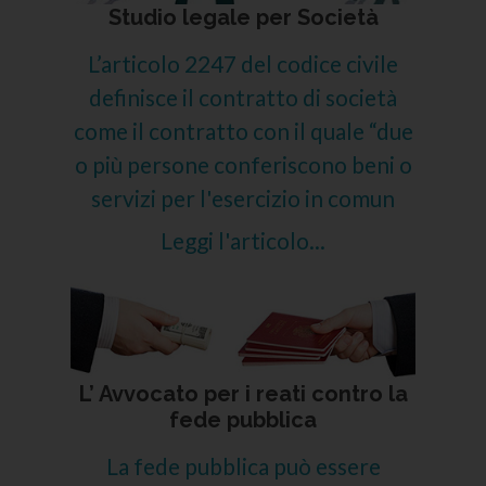
Studio legale per Società
L’articolo 2247 del codice civile
definisce il contratto di società
come il contratto con il quale “due
o più persone conferiscono beni o
servizi per l'esercizio in comun
Leggi l'articolo...
L’ Avvocato per i reati contro la
fede pubblica
La fede pubblica può essere