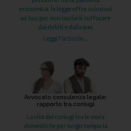
economica. la legge offre soluzioni
ad hoc per non lasciarsi soffocare
dai debiti e dalla pau
Leggi l'articolo...
Avvocato consulenza legale:
rapporto tra coniugi
La vita dei coniugi tra le mura
domestiche per lungo tempo la