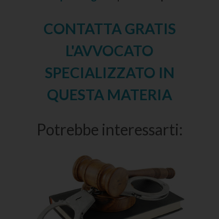
CONTATTA GRATIS
L'AVVOCATO
SPECIALIZZATO IN
QUESTA MATERIA
Potrebbe interessarti: