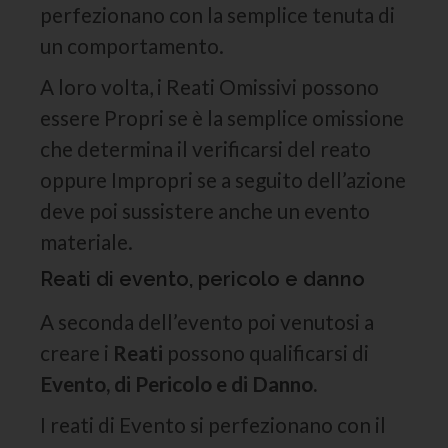
perfezionano con la semplice tenuta di
un comportamento.
A loro volta, i Reati Omissivi possono
essere Propri se è la semplice omissione
che determina il verificarsi del reato
oppure Impropri se a seguito dell’azione
deve poi sussistere anche un evento
materiale.
Reati di evento, pericolo e danno
A seconda dell’evento poi venutosi a
creare i
Reati
possono qualificarsi di
Evento, di Pericolo e di Danno.
I reati di Evento si perfezionano con il