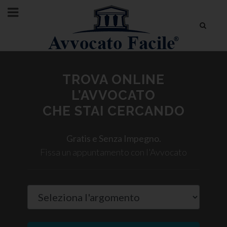
TROVA ONLINE
L’AVVOCATO
CHE STAI CERCANDO
Gratis e Senza Impegno.
Fissa un appuntamento con l'Avvocato