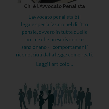
Chi è l’Avvocato Penalista
L’avvocato penalista è il
legale specializzato nel diritto
penale, ovvero in tutte quelle
norme che prescrivono - e
sanzionano - i comportamenti
riconosciuti dalla legge come reati.
Leggi l'articolo...