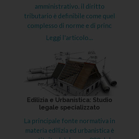
amministrativo. il diritto
tributario è definibile come quel
complesso di norme e di princ
Leggi l'articolo...
Edilizia e Urbanistica: Studio
legale specializzato
La principale fonte normativa in
materia edilizia ed urbanistica è