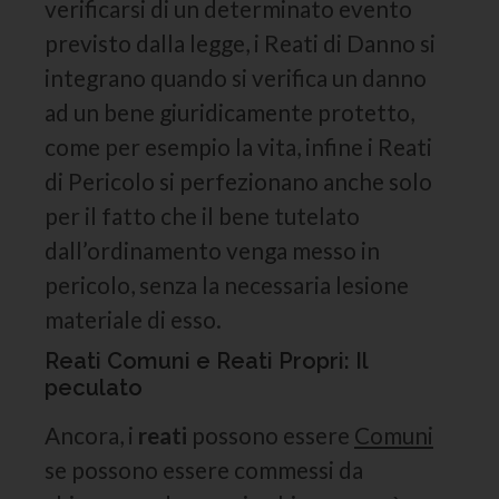
verificarsi di un determinato evento
previsto dalla legge, i Reati di Danno si
integrano quando si verifica un danno
ad un bene giuridicamente protetto,
come per esempio la vita, infine i Reati
di Pericolo si perfezionano anche solo
per il fatto che il bene tutelato
dall’ordinamento venga messo in
pericolo, senza la necessaria lesione
materiale di esso.
Reati Comuni e Reati Propri: Il
peculato
Ancora, i
reati
possono essere
Comuni
se possono essere commessi da