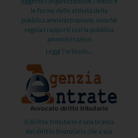
oggetto l’organizzazione, i mezzi e
le forme delle attività della
pubblica amministrazione, nonché
regola i rapporti con la pubblica
amministrazion
Leggi l'articolo...
Avvocato diritto tributario
Il diritto tributario è una branca
del diritto finanziario che a sua