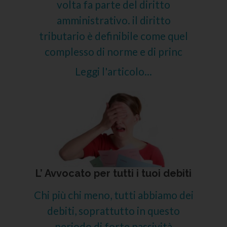
volta fa parte del diritto
amministrativo. il diritto
tributario è definibile come quel
complesso di norme e di princ
Leggi l'articolo...
L’ Avvocato per tutti i tuoi debiti
Chi più chi meno, tutti abbiamo dei
debiti, soprattutto in questo
periodo di forte passività