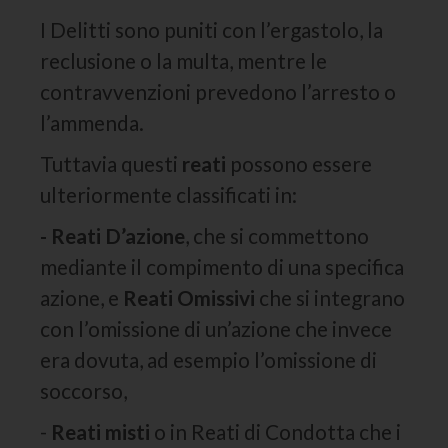
I Delitti sono puniti con l’ergastolo, la
reclusione o la multa, mentre le
contravvenzioni prevedono l’arresto o
l’ammenda.
Tuttavia questi
reati
possono essere
ulteriormente classificati in:
- Reati D’azione
, che si commettono
mediante il compimento di una specifica
azione, e
Reati Omissivi
che si integrano
con l’omissione di un’azione che invece
era dovuta, ad esempio l’omissione di
soccorso,
-
Reati misti
o in Reati di Condotta che i