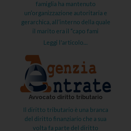
famiglia ha mantenuto
un’organizzazione autoritaria e
gerarchica, all’interno della quale
il marito era il “capo fami
Leggi l'articolo...
Avvocato diritto tributario
Il diritto tributario è una branca
del diritto finanziario che a sua
volta fa parte del diritto