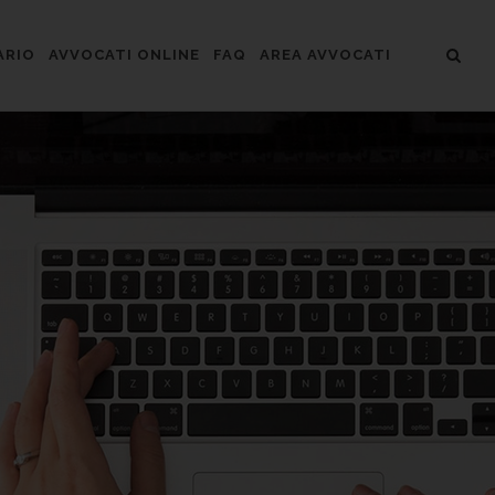
ARIO
AVVOCATI ONLINE
FAQ
AREA AVVOCATI